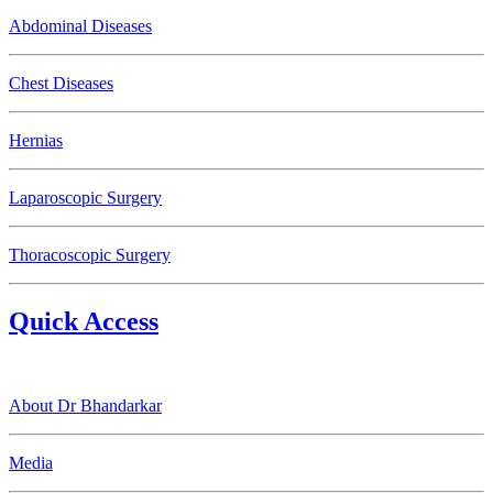
Abdominal Diseases
Chest Diseases
Hernias
Laparoscopic Surgery
Thoracoscopic Surgery
Quick Access
About Dr Bhandarkar
Media