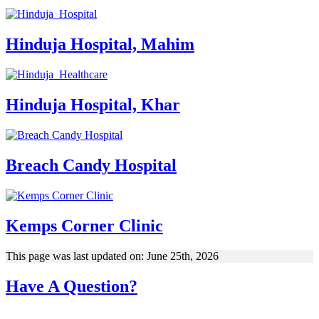
Hinduja Hospital, Mahim
Hinduja Hospital, Khar
Breach Candy Hospital
Kemps Corner Clinic
This page was last updated on: June 25th, 2026
Have A Question?