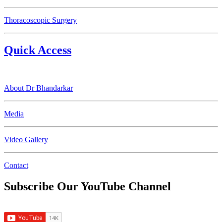
Thoracoscopic Surgery
Quick Access
About Dr Bhandarkar
Media
Video Gallery
Contact
Subscribe Our YouTube Channel