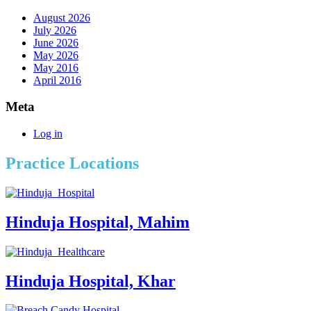
August 2026
July 2026
June 2026
May 2026
May 2016
April 2016
Meta
Log in
Practice Locations
Hinduja Hospital, Mahim
Hinduja Hospital, Khar