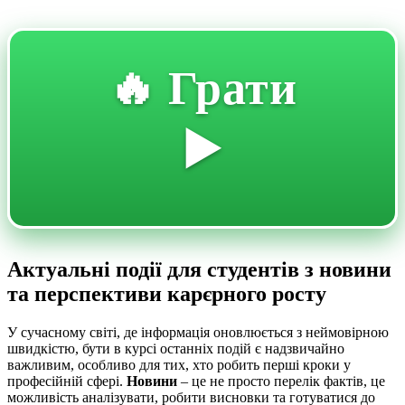
🔥 Грати
▶️
Актуальні події для студентів з новини
та перспективи карєрного росту
У сучасному світі, де інформація оновлюється з неймовірною
швидкістю, бути в курсі останніх подій є надзвичайно
важливим, особливо для тих, хто робить перші кроки у
професійній сфері.
Новини
– це не просто перелік фактів, це
можливість аналізувати, робити висновки та готуватися до