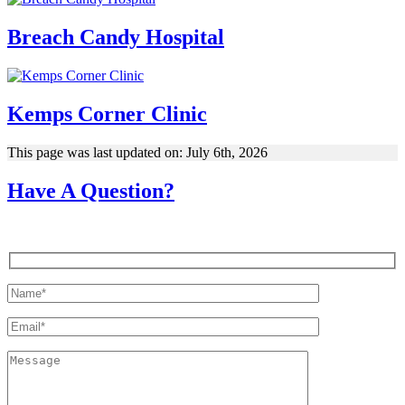
Breach Candy Hospital
Kemps Corner Clinic
This page was last updated on: July 6th, 2026
Have A Question?