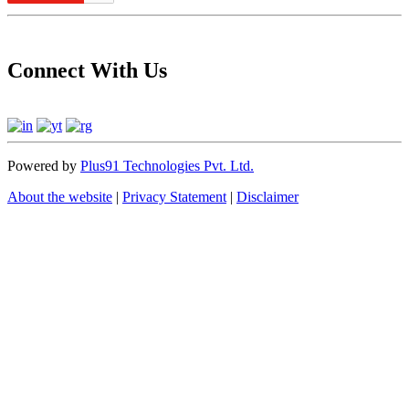
Connect With Us
Powered by
Plus91 Technologies Pvt. Ltd.
About the website
|
Privacy Statement
|
Disclaimer