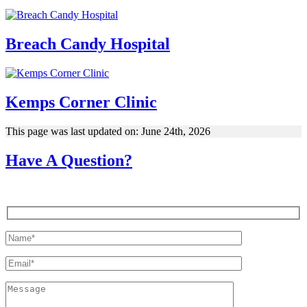
Breach Candy Hospital
Kemps Corner Clinic
This page was last updated on: June 24th, 2026
Have A Question?