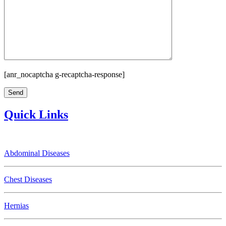
[anr_nocaptcha g-recaptcha-response]
Quick Links
Abdominal Diseases
Chest Diseases
Hernias