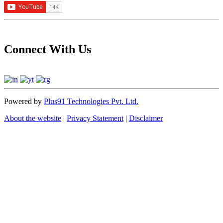
Connect With Us
Powered by
Plus91 Technologies Pvt. Ltd.
About the website
|
Privacy Statement
|
Disclaimer