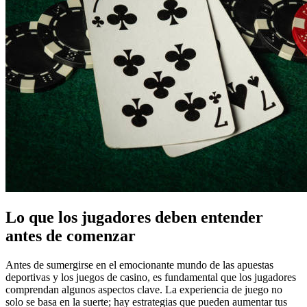
Lo que los jugadores deben entender
antes de comenzar
Antes de sumergirse en el emocionante mundo de las apuestas
deportivas y los juegos de casino, es fundamental que los jugadores
comprendan algunos aspectos clave. La experiencia de juego no
solo se basa en la suerte; hay estrategias que pueden aumentar tus