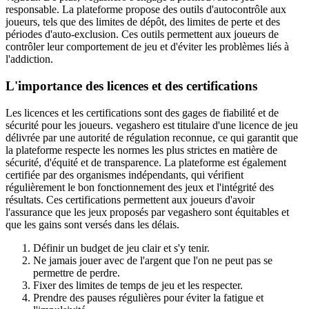
responsable. La plateforme propose des outils d'autocontrôle aux
joueurs, tels que des limites de dépôt, des limites de perte et des
périodes d'auto-exclusion. Ces outils permettent aux joueurs de
contrôler leur comportement de jeu et d'éviter les problèmes liés à
l'addiction.
L'importance des licences et des certifications
Les licences et les certifications sont des gages de fiabilité et de
sécurité pour les joueurs. vegashero est titulaire d'une licence de jeu
délivrée par une autorité de régulation reconnue, ce qui garantit que
la plateforme respecte les normes les plus strictes en matière de
sécurité, d'équité et de transparence. La plateforme est également
certifiée par des organismes indépendants, qui vérifient
régulièrement le bon fonctionnement des jeux et l'intégrité des
résultats. Ces certifications permettent aux joueurs d'avoir
l'assurance que les jeux proposés par vegashero sont équitables et
que les gains sont versés dans les délais.
Définir un budget de jeu clair et s'y tenir.
Ne jamais jouer avec de l'argent que l'on ne peut pas se
permettre de perdre.
Fixer des limites de temps de jeu et les respecter.
Prendre des pauses régulières pour éviter la fatigue et