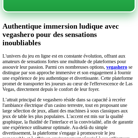
Authentique immersion ludique avec
vegashero pour des sensations
inoubliables
L'univers du jeu en ligne est en constante évolution, offrant aux
amateurs de sensations fortes une multitude de plateformes pour
assouvir leur passion. Parmi ces nombreuses options,
vegashero
se
distingue par son approche immersive et son engagement à fournir
une expérience de jeu authentique et divertissante. Cette plateforme
promet de transporter les joueurs au cœur de l'effervescence de Las
Vegas, directement depuis le confort de leur foyer.
L’attrait principal de vegashero réside dans sa capacité à recréer
l'ambiance électrique d'un casino terrestre, tout en proposant une
large sélection de jeux, allant des machines à sous classiques aux
jeux de table les plus populaires. L'accent est mis sur la qualité
graphique, la fluidité de l'interface et la convivialité, afin de garantir
une expérience utilisateur optimale. Au-delà du simple
divertissement, la plateforme s'engage à promouvoir le jeu