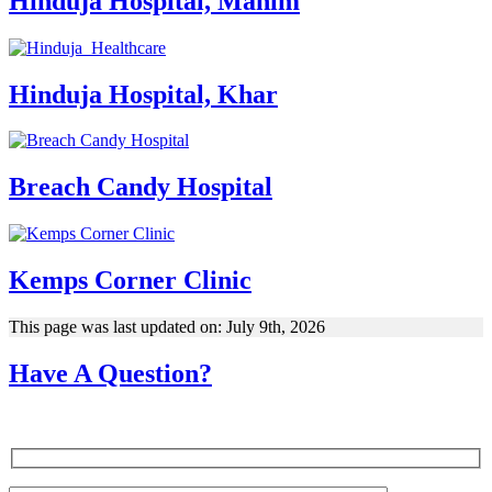
Hinduja Hospital, Mahim
Hinduja Hospital, Khar
Breach Candy Hospital
Kemps Corner Clinic
This page was last updated on: July 9th, 2026
Have A Question?