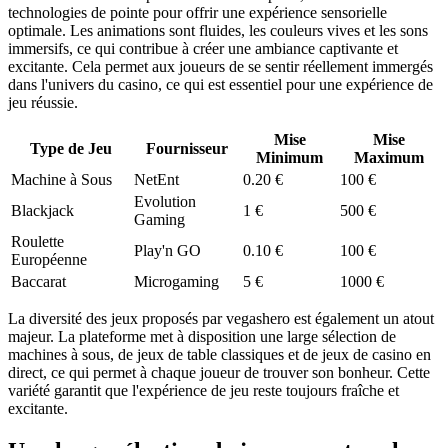
technologies de pointe pour offrir une expérience sensorielle
optimale. Les animations sont fluides, les couleurs vives et les sons
immersifs, ce qui contribue à créer une ambiance captivante et
excitante. Cela permet aux joueurs de se sentir réellement immergés
dans l'univers du casino, ce qui est essentiel pour une expérience de
jeu réussie.
Mise
Mise
Type de Jeu
Fournisseur
Minimum
Maximum
Machine à Sous
NetEnt
0.20 €
100 €
Evolution
Blackjack
1 €
500 €
Gaming
Roulette
Play'n GO
0.10 €
100 €
Européenne
Baccarat
Microgaming
5 €
1000 €
La diversité des jeux proposés par vegashero est également un atout
majeur. La plateforme met à disposition une large sélection de
machines à sous, de jeux de table classiques et de jeux de casino en
direct, ce qui permet à chaque joueur de trouver son bonheur. Cette
variété garantit que l'expérience de jeu reste toujours fraîche et
excitante.