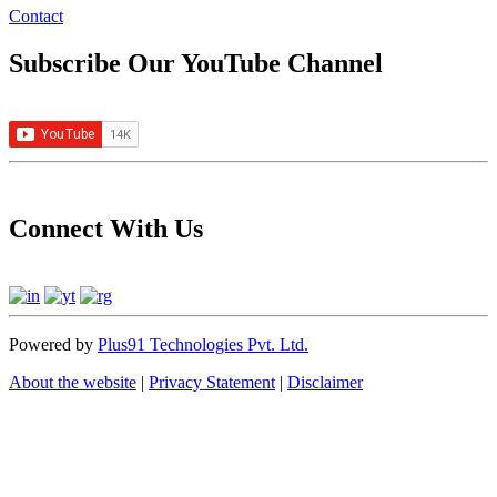
Contact
Subscribe Our YouTube Channel
Connect With Us
Powered by
Plus91 Technologies Pvt. Ltd.
About the website
|
Privacy Statement
|
Disclaimer