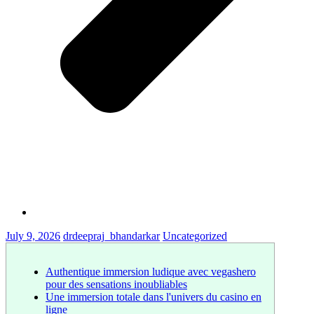
July 9, 2026
drdeepraj_bhandarkar
Uncategorized
Authentique immersion ludique avec vegashero
pour des sensations inoubliables
Une immersion totale dans l'univers du casino en
ligne