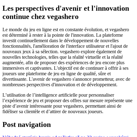
Les perspectives d'avenir et l'innovation
continue chez vegashero
Le monde du jeu en ligne est en constante évolution, et vegashero
est déterminé à rester à la pointe de l'innovation. La plateforme
investit continuellement dans le développement de nouvelles
fonctionnalités, l'amélioration de l'interface utilisateur et l'ajout de
nouveaux jeux à sa sélection. vegashero explore également de
nouvelles technologies, telles que la réalité virtuelle et la réalité
augmentée, afin de proposer des expériences de jeu encore plus
immersives et captivantes. L'objectif est de continuer à offrir à ses
joueurs une plateforme de jeu en ligne de qualité, sûre et
divertissante. L'avenir de vegashero s'annonce prometteur, avec de
nombreuses perspectives d'innovation et de développement.
L’utilisation de l’intelligence artificielle pour personnaliser
l’expérience de jeu et proposer des offres sur mesure représente une
piste d’avenir intéressante pour vegashero, permettant ainsi de
fidéliser sa clientèle et d’attirer de nouveaux joueurs.
Post navigation