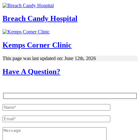
Breach Candy Hospital
Kemps Corner Clinic
This page was last updated on: June 12th, 2026
Have A Question?