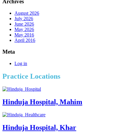
Archives
August 2026
July 2026
June 2026
May 2026
May 2016
April 2016
Meta
Log in
Practice Locations
Hinduja Hospital, Mahim
Hinduja Hospital, Khar