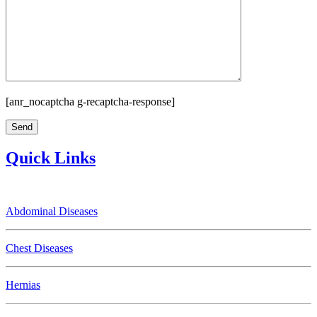
[anr_nocaptcha g-recaptcha-response]
Quick Links
Abdominal Diseases
Chest Diseases
Hernias