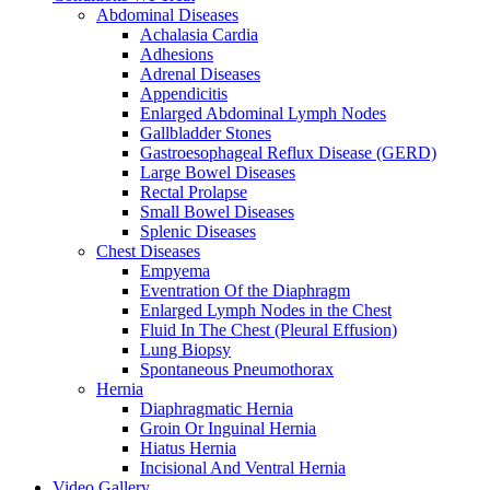
Abdominal Diseases
Achalasia Cardia
Adhesions
Adrenal Diseases
Appendicitis
Enlarged Abdominal Lymph Nodes
Gallbladder Stones
Gastroesophageal Reflux Disease (GERD)
Large Bowel Diseases
Rectal Prolapse
Small Bowel Diseases
Splenic Diseases
Chest Diseases
Empyema
Eventration Of the Diaphragm
Enlarged Lymph Nodes in the Chest
Fluid In The Chest (Pleural Effusion)
Lung Biopsy
Spontaneous Pneumothorax
Hernia
Diaphragmatic Hernia
Groin Or Inguinal Hernia
Hiatus Hernia
Incisional And Ventral Hernia
Video Gallery