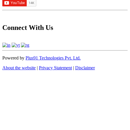
Connect With Us
Powered by
Plus91 Technologies Pvt. Ltd.
About the website
|
Privacy Statement
|
Disclaimer