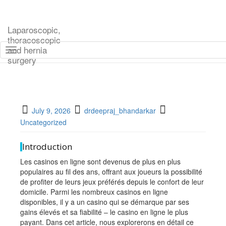
Laparoscopic,
thoracoscopic
and hernia
Toggle navigation
surgery
Skip to main content
July 9, 2026
drdeepraj_bhandarkar
Uncategorized
Introduction
Les casinos en ligne sont devenus de plus en plus
populaires au fil des ans, offrant aux joueurs la possibilité
de profiter de leurs jeux préférés depuis le confort de leur
domicile. Parmi les nombreux casinos en ligne
disponibles, il y a un casino qui se démarque par ses
gains élevés et sa fiabilité – le casino en ligne le plus
payant. Dans cet article, nous explorerons en détail ce