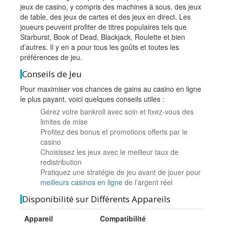
jeux de casino, y compris des machines à sous, des jeux
de table, des jeux de cartes et des jeux en direct. Les
joueurs peuvent profiter de titres populaires tels que
Starburst, Book of Dead, Blackjack, Roulette et bien
d’autres. Il y en a pour tous les goûts et toutes les
préférences de jeu.
Conseils de Jeu
Pour maximiser vos chances de gains au casino en ligne
le plus payant, voici quelques conseils utiles :
Gérez votre bankroll avec soin et fixez-vous des
limites de mise
Profitez des bonus et promotions offerts par le
casino
Choisissez les jeux avec le meilleur taux de
redistribution
Pratiquez une stratégie de jeu avant de jouer pour
meilleurs casinos en ligne
de l’argent réel
Disponibilité sur Différents Appareils
Appareil
Compatibilité