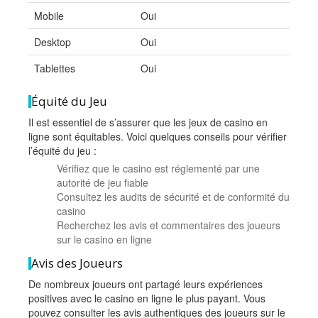
Mobile
Oui
Desktop
Oui
Tablettes
Oui
Équité du Jeu
Il est essentiel de s’assurer que les jeux de casino en
ligne sont équitables. Voici quelques conseils pour vérifier
l’équité du jeu :
Vérifiez que le casino est réglementé par une
autorité de jeu fiable
Consultez les audits de sécurité et de conformité du
casino
Recherchez les avis et commentaires des joueurs
sur le casino en ligne
Avis des Joueurs
De nombreux joueurs ont partagé leurs expériences
positives avec le casino en ligne le plus payant. Vous
pouvez consulter les avis authentiques des joueurs sur le