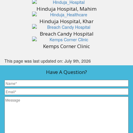
Hinduja Hospital, Mahim
Hinduja Hospital, Khar
Breach Candy Hospital
Kemps Corner Clinic
This page was last updated on: July 9th, 2026
Have A Question?