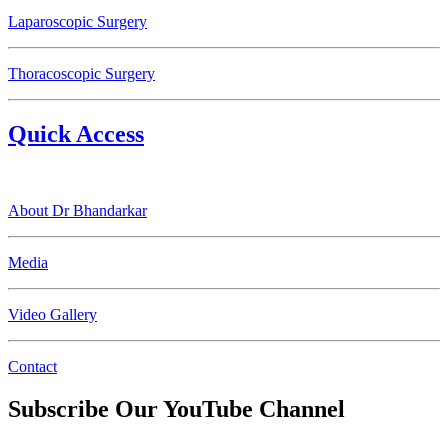
Laparoscopic Surgery
Thoracoscopic Surgery
Quick Access
About Dr Bhandarkar
Media
Video Gallery
Contact
Subscribe Our YouTube Channel