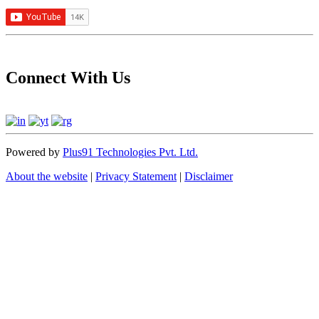
Connect With Us
Powered by
Plus91 Technologies Pvt. Ltd.
About the website
|
Privacy Statement
|
Disclaimer