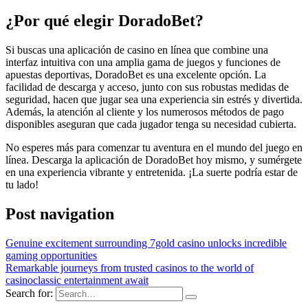
¿Por qué elegir DoradoBet?
Si buscas una aplicación de casino en línea que combine una
interfaz intuitiva con una amplia gama de juegos y funciones de
apuestas deportivas, DoradoBet es una excelente opción. La
facilidad de descarga y acceso, junto con sus robustas medidas de
seguridad, hacen que jugar sea una experiencia sin estrés y divertida.
Además, la atención al cliente y los numerosos métodos de pago
disponibles aseguran que cada jugador tenga su necesidad cubierta.
No esperes más para comenzar tu aventura en el mundo del juego en
línea. Descarga la aplicación de DoradoBet hoy mismo, y sumérgete
en una experiencia vibrante y entretenida. ¡La suerte podría estar de
tu lado!
Post navigation
Genuine excitement surrounding 7gold casino unlocks incredible
gaming opportunities
Remarkable journeys from trusted casinos to the world of
casinoclassic entertainment await
Search for: