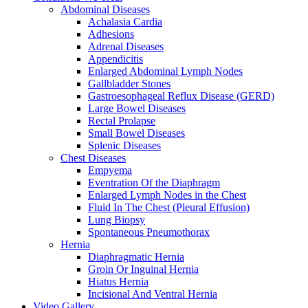
Abdominal Diseases
Achalasia Cardia
Adhesions
Adrenal Diseases
Appendicitis
Enlarged Abdominal Lymph Nodes
Gallbladder Stones
Gastroesophageal Reflux Disease (GERD)
Large Bowel Diseases
Rectal Prolapse
Small Bowel Diseases
Splenic Diseases
Chest Diseases
Empyema
Eventration Of the Diaphragm
Enlarged Lymph Nodes in the Chest
Fluid In The Chest (Pleural Effusion)
Lung Biopsy
Spontaneous Pneumothorax
Hernia
Diaphragmatic Hernia
Groin Or Inguinal Hernia
Hiatus Hernia
Incisional And Ventral Hernia
Video Gallery