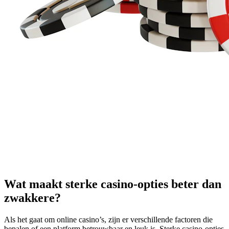
Wat maakt sterke casino-opties beter dan
zwakkere?
Als het gaat om online casino’s, zijn er verschillende factoren die
bepalen of een platform betrouwbaar en leuk is. Sterke casino-opties