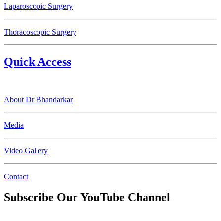
Laparoscopic Surgery
Thoracoscopic Surgery
Quick Access
About Dr Bhandarkar
Media
Video Gallery
Contact
Subscribe Our YouTube Channel