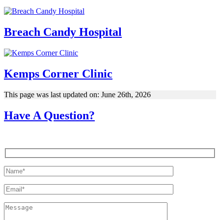
Breach Candy Hospital
Kemps Corner Clinic
This page was last updated on: June 26th, 2026
Have A Question?