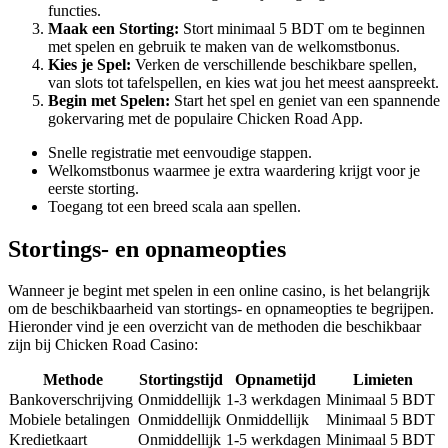
functies.
Maak een Storting:
Stort minimaal 5 BDT om te beginnen
met spelen en gebruik te maken van de welkomstbonus.
Kies je Spel:
Verken de verschillende beschikbare spellen,
van slots tot tafelspellen, en kies wat jou het meest aanspreekt.
Begin met Spelen:
Start het spel en geniet van een spannende
gokervaring met de populaire Chicken Road App.
Snelle registratie met eenvoudige stappen.
Welkomstbonus waarmee je extra waardering krijgt voor je
eerste storting.
Toegang tot een breed scala aan spellen.
Stortings- en opnameopties
Wanneer je begint met spelen in een online casino, is het belangrijk
om de beschikbaarheid van stortings- en opnameopties te begrijpen.
Hieronder vind je een overzicht van de methoden die beschikbaar
zijn bij Chicken Road Casino:
Methode
Stortingstijd
Opnametijd
Limieten
Bankoverschrijving
Onmiddellijk
1-3 werkdagen
Minimaal 5 BDT
Mobiele betalingen
Onmiddellijk
Onmiddellijk
Minimaal 5 BDT
Kredietkaart
Onmiddellijk
1-5 werkdagen
Minimaal 5 BDT