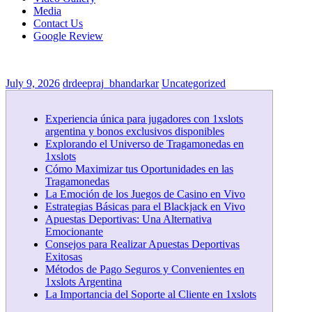
Media
Contact Us
Google Review
July 9, 2026
drdeepraj_bhandarkar
Uncategorized
Experiencia única para jugadores con 1xslots
argentina y bonos exclusivos disponibles
Explorando el Universo de Tragamonedas en
1xslots
Cómo Maximizar tus Oportunidades en las
Tragamonedas
La Emoción de los Juegos de Casino en Vivo
Estrategias Básicas para el Blackjack en Vivo
Apuestas Deportivas: Una Alternativa
Emocionante
Consejos para Realizar Apuestas Deportivas
Exitosas
Métodos de Pago Seguros y Convenientes en
1xslots Argentina
La Importancia del Soporte al Cliente en 1xslots