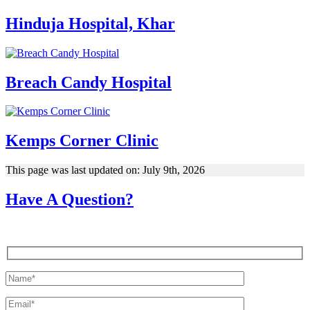
Hinduja Hospital, Khar
Breach Candy Hospital
Kemps Corner Clinic
This page was last updated on: July 9th, 2026
Have A Question?