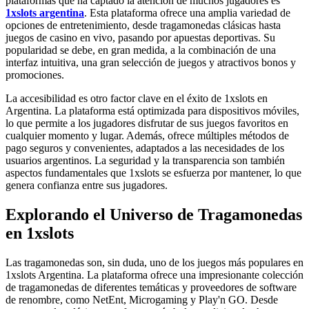
plataformas que ha captado la atención de muchos jugadores es
1xslots argentina
. Esta plataforma ofrece una amplia variedad de
opciones de entretenimiento, desde tragamonedas clásicas hasta
juegos de casino en vivo, pasando por apuestas deportivas. Su
popularidad se debe, en gran medida, a la combinación de una
interfaz intuitiva, una gran selección de juegos y atractivos bonos y
promociones.
La accesibilidad es otro factor clave en el éxito de 1xslots en
Argentina. La plataforma está optimizada para dispositivos móviles,
lo que permite a los jugadores disfrutar de sus juegos favoritos en
cualquier momento y lugar. Además, ofrece múltiples métodos de
pago seguros y convenientes, adaptados a las necesidades de los
usuarios argentinos. La seguridad y la transparencia son también
aspectos fundamentales que 1xslots se esfuerza por mantener, lo que
genera confianza entre sus jugadores.
Explorando el Universo de Tragamonedas
en 1xslots
Las tragamonedas son, sin duda, uno de los juegos más populares en
1xslots Argentina. La plataforma ofrece una impresionante colección
de tragamonedas de diferentes temáticas y proveedores de software
de renombre, como NetEnt, Microgaming y Play'n GO. Desde