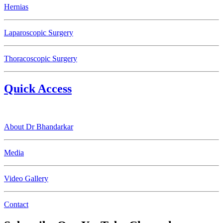
Hernias
Laparoscopic Surgery
Thoracoscopic Surgery
Quick Access
About Dr Bhandarkar
Media
Video Gallery
Contact