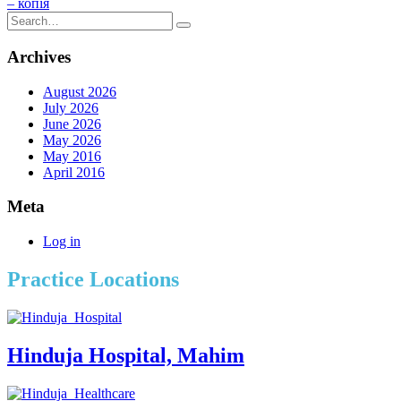
– копія
Search
for:
Archives
August 2026
July 2026
June 2026
May 2026
May 2016
April 2016
Meta
Log in
Practice Locations
Hinduja Hospital, Mahim