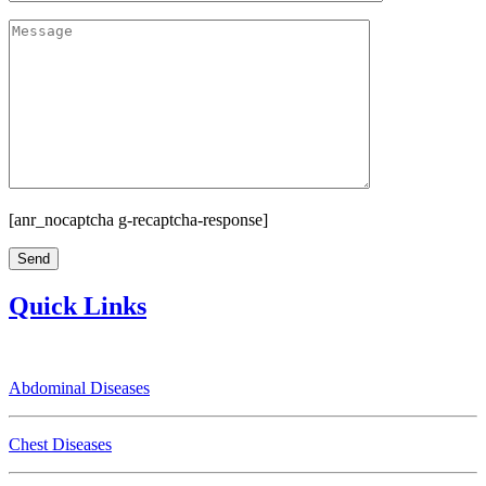
[anr_nocaptcha g-recaptcha-response]
Quick Links
Abdominal Diseases
Chest Diseases