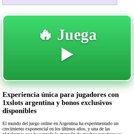
🔥 Juega
▶️
Experiencia única para jugadores con
1xslots argentina y bonos exclusivos
disponibles
El mundo del juego online en Argentina ha experimentado un
crecimiento exponencial en los últimos años, y una de las