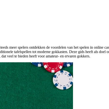
teeds meer spelers ontdekken de voordelen van het spelen in online cas
itionele tafelspellen tot moderne gokkasten. Deze gids heeft als doel o
, dat veel te bieden heeft voor amateur- en ervaren gokkers.