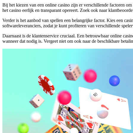
Bij het kiezen van een online casino zijn er verschillende factoren om
het casino eerlijk en transparant opereert. Zoek ook naar klantbeoorde
Verder is het aanbod van spellen een belangrijke factor. Kies een casi
softwareleveranciers, zodat je kunt profiteren van verschillende spele
Daarnaast is de klantenservice cruciaal. Een betrouwbaar online casino
wanneer dat nodig is. Vergeet niet om ook naar de beschikbare betali