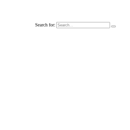
Search for: