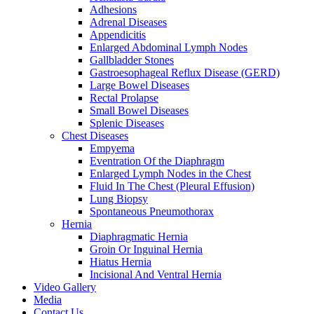
Adhesions
Adrenal Diseases
Appendicitis
Enlarged Abdominal Lymph Nodes
Gallbladder Stones
Gastroesophageal Reflux Disease (GERD)
Large Bowel Diseases
Rectal Prolapse
Small Bowel Diseases
Splenic Diseases
Chest Diseases
Empyema
Eventration Of the Diaphragm
Enlarged Lymph Nodes in the Chest
Fluid In The Chest (Pleural Effusion)
Lung Biopsy
Spontaneous Pneumothorax
Hernia
Diaphragmatic Hernia
Groin Or Inguinal Hernia
Hiatus Hernia
Incisional And Ventral Hernia
Video Gallery
Media
Contact Us