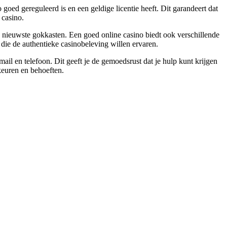
 goed gereguleerd is en een geldige licentie heeft. Dit garandeert dat
 casino.
 de nieuwste gokkasten. Een goed online casino biedt ook verschillende
 die de authentieke casinobeleving willen ervaren.
mail en telefoon. Dit geeft je de gemoedsrust dat je hulp kunt krijgen
keuren en behoeften.