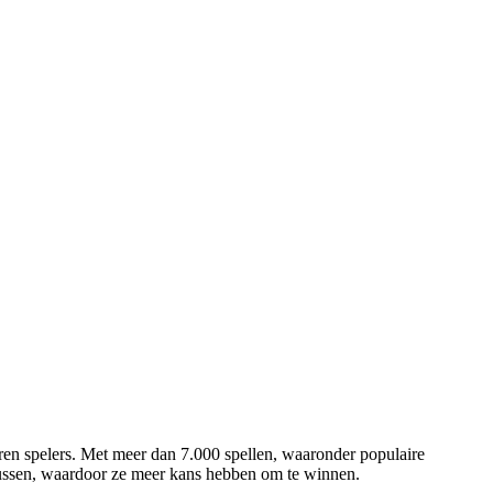
aren spelers. Met meer dan 7.000 spellen, waaronder populaire
nussen, waardoor ze meer kans hebben om te winnen.