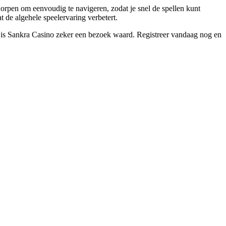
worpen om eenvoudig te navigeren, zodat je snel de spellen kunt
t de algehele speelervaring verbetert.
n is Sankra Casino zeker een bezoek waard. Registreer vandaag nog en