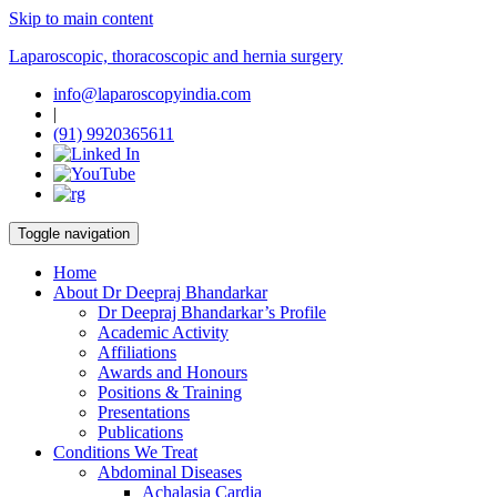
Skip to main content
Laparoscopic, thoracoscopic and hernia surgery
info@laparoscopyindia.com
|
(91) 9920365611
Toggle navigation
Home
About Dr Deepraj Bhandarkar
Dr Deepraj Bhandarkar’s Profile
Academic Activity
Affiliations
Awards and Honours
Positions & Training
Presentations
Publications
Conditions We Treat
Abdominal Diseases
Achalasia Cardia