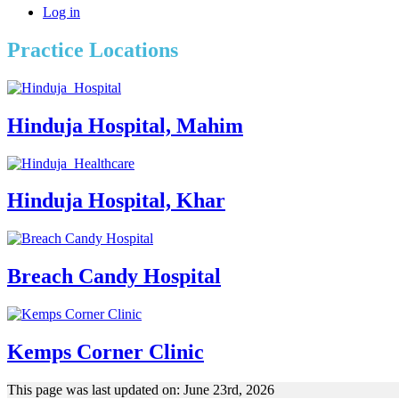
Log in
Practice Locations
Hinduja Hospital, Mahim
Hinduja Hospital, Khar
Breach Candy Hospital
Kemps Corner Clinic
This page was last updated on: June 23rd, 2026