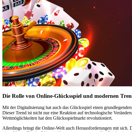
Die Rolle von Online-Glücksspiel und modernen Tren
Mit der Digitalisierung hat auch das Glücksspiel einen grundlegend
Dieser Trend ist nicht nur eine Reaktion auf technologische Verände
Wettmöglichkeiten hat den Glücksspielmarkt revolutioniert.
Allerdings bringt die Online-Welt auch Herausforderungen mit sich. 