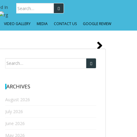
VIDEO GALLERY
MEDIA
CONTACT US
GOOGLE REVIEW
ARCHIVES
August 2026
July 2026
June 2026
May 2026