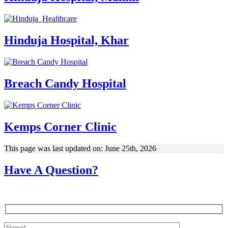
Hinduja Hospital, Khar
Breach Candy Hospital
Kemps Corner Clinic
This page was last updated on: June 25th, 2026
Have A Question?