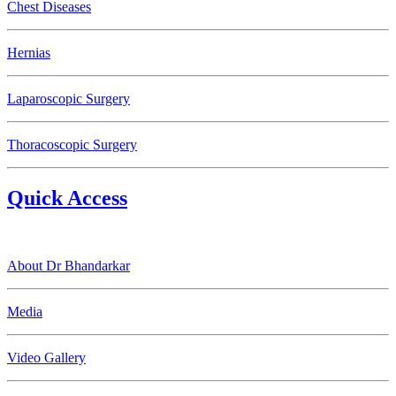
Chest Diseases
Hernias
Laparoscopic Surgery
Thoracoscopic Surgery
Quick Access
About Dr Bhandarkar
Media
Video Gallery