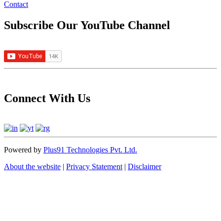
Contact
Subscribe Our YouTube Channel
Connect With Us
Powered by
Plus91 Technologies Pvt. Ltd.
About the website
|
Privacy Statement
|
Disclaimer