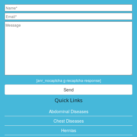
[anr_nocaptcha g-recaptcha-response]
Quick Links
Abdominal Diseases
Chest Diseases
Hernias