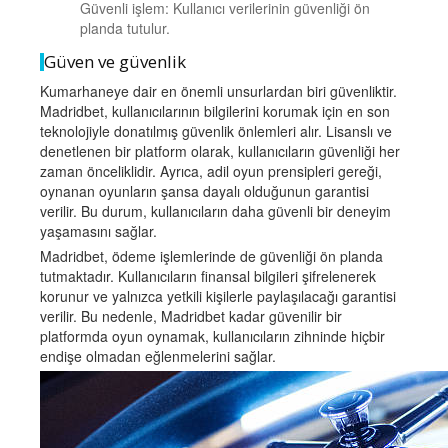
Güvenli işlem: Kullanıcı verilerinin güvenliği ön
planda tutulur.
Güven ve güvenlik
Kumarhaneye dair en önemli unsurlardan biri güvenliktir.
Madridbet, kullanıcılarının bilgilerini korumak için en son
teknolojiyle donatılmış güvenlik önlemleri alır. Lisanslı ve
denetlenen bir platform olarak, kullanıcıların güvenliği her
zaman önceliklidir. Ayrıca, adil oyun prensipleri gereği,
oynanan oyunların şansa dayalı olduğunun garantisi
verilir. Bu durum, kullanıcıların daha güvenli bir deneyim
yaşamasını sağlar.
Madridbet, ödeme işlemlerinde de güvenliği ön planda
tutmaktadır. Kullanıcıların finansal bilgileri şifrelenerek
korunur ve yalnızca yetkili kişilerle paylaşılacağı garantisi
verilir. Bu nedenle, Madridbet kadar güvenilir bir
platformda oyun oynamak, kullanıcıların zihninde hiçbir
endişe olmadan eğlenmelerini sağlar.