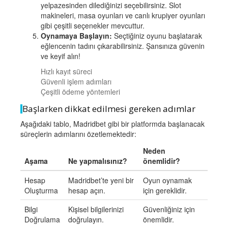
yelpazesinden dilediğinizi seçebilirsiniz. Slot
makineleri, masa oyunları ve canlı krupiyer oyunları
gibi çeşitli seçenekler mevcuttur.
Oynamaya Başlayın:
Seçtiğiniz oyunu başlatarak
eğlencenin tadını çıkarabilirsiniz. Şansınıza güvenin
ve keyif alın!
Hızlı kayıt süreci
Güvenli işlem adımları
Çeşitli ödeme yöntemleri
Başlarken dikkat edilmesi gereken adımlar
Aşağıdaki tablo, Madridbet gibi bir platformda başlanacak
süreçlerin adımlarını özetlemektedir:
Neden
Aşama
Ne yapmalısınız?
önemlidir?
Hesap
Madridbet’te yeni bir
Oyun oynamak
Oluşturma
hesap açın.
için gereklidir.
Bilgi
Kişisel bilgilerinizi
Güvenliğiniz için
Doğrulama
doğrulayın.
önemlidir.