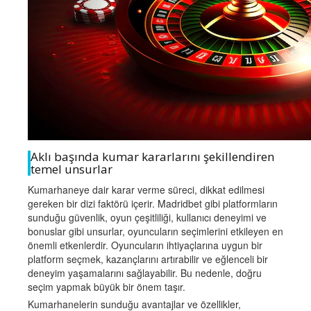
Aklı başında kumar kararlarını şekillendiren
temel unsurlar
Kumarhaneye dair karar verme süreci, dikkat edilmesi
gereken bir dizi faktörü içerir. Madridbet gibi platformların
sunduğu güvenlik, oyun çeşitliliği, kullanıcı deneyimi ve
bonuslar gibi unsurlar, oyuncuların seçimlerini etkileyen en
önemli etkenlerdir. Oyuncuların ihtiyaçlarına uygun bir
platform seçmek, kazançlarını artırabilir ve eğlenceli bir
deneyim yaşamalarını sağlayabilir. Bu nedenle, doğru
seçim yapmak büyük bir önem taşır.
Kumarhanelerin sunduğu avantajlar ve özellikler,