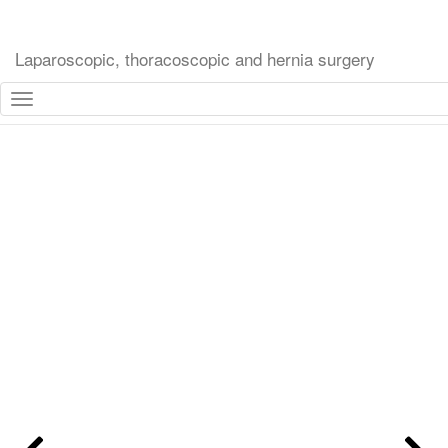
Laparoscopic, thoracoscopic and hernia surgery
Skip to main content