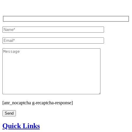
[anr_nocaptcha g-recaptcha-response]
Quick Links