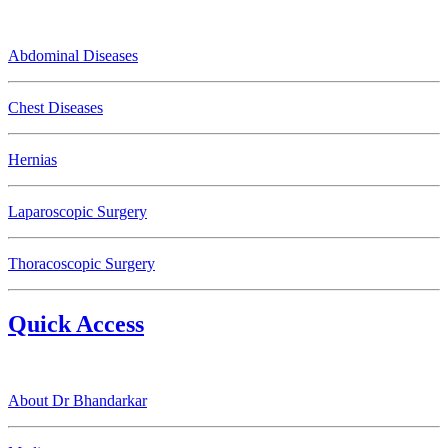
Abdominal Diseases
Chest Diseases
Hernias
Laparoscopic Surgery
Thoracoscopic Surgery
Quick Access
About Dr Bhandarkar