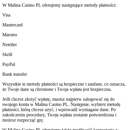
W Malina Casino PL oferujemy następujące metody płatności:
Visa
Mastercard
Maestro
Neteller
Skrill
PayPal
Bank transfer
Wszystkie te metody płatności są bezpieczne i zaufane, co oznacza,
że Twoje dane są chronione i Twoja wpłata jest bezpieczna.
Jeśli chcesz złożyć wpłatę, musisz najpierw zalogować się do
swojego konta w Malina Casino PL. Następnie, wybierz metodę
płatności, którą chcesz użyć, i wprowadź wymagane dane. Po
zakończeniu procedury, Twoja wpłata zostanie potwierdzona i
możesz rozpocząć grę.
W Malina Casino PL oferujemy także możliwość korzystania z