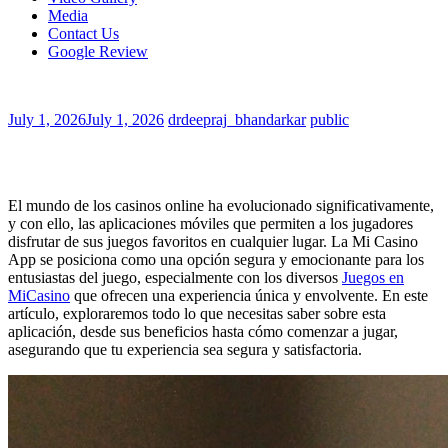
Media
Contact Us
Google Review
July 1, 2026
July 1, 2026
drdeepraj_bhandarkar
public
El mundo de los casinos online ha evolucionado significativamente,
y con ello, las aplicaciones móviles que permiten a los jugadores
disfrutar de sus juegos favoritos en cualquier lugar. La Mi Casino
App se posiciona como una opción segura y emocionante para los
entusiastas del juego, especialmente con los diversos
Juegos en
MiCasino
que ofrecen una experiencia única y envolvente. En este
artículo, exploraremos todo lo que necesitas saber sobre esta
aplicación, desde sus beneficios hasta cómo comenzar a jugar,
asegurando que tu experiencia sea segura y satisfactoria.