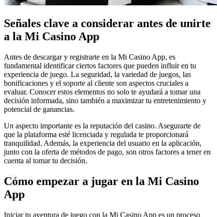
Señales clave a considerar antes de unirte
a la Mi Casino App
Antes de descargar y registrarte en la Mi Casino App, es
fundamental identificar ciertos factores que pueden influir en tu
experiencia de juego. La seguridad, la variedad de juegos, las
bonificaciones y el soporte al cliente son aspectos cruciales a
evaluar. Conocer estos elementos no solo te ayudará a tomar una
decisión informada, sino también a maximizar tu entretenimiento y
potencial de ganancias.
Un aspecto importante es la reputación del casino. Asegurarte de
que la plataforma esté licenciada y regulada te proporcionará
tranquilidad. Además, la experiencia del usuario en la aplicación,
junto con la oferta de métodos de pago, son otros factores a tener en
cuenta al tomar tu decisión.
Cómo empezar a jugar en la Mi Casino
App
Iniciar tu aventura de juego con la Mi Casino App es un proceso