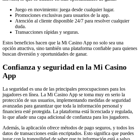
Juego en movimiento: juega desde cualquier lugar.
Promociones exclusivas para usuarios de la app.
Atención al cliente disponible 24/7 para resolver cualquier
duda.
Transacciones rápidas y seguras.
Estos beneficios hacen que la Mi Casino App no solo sea una
opción atractiva, sino también una plataforma confiable para quienes
buscan diversión y oportunidades de ganar.
Confianza y seguridad en la Mi Casino
App
La seguridad es una de las principales preocupaciones para los
jugadores en línea. La Mi Casino App se toma muy en serio la
protección de sus usuarios, implementando medidas de seguridad
avanzadas para garantizar que toda la información personal y
financiera esté protegida. La plataforma está licenciada y regulada,
lo que añade una capa adicional de confianza para los jugadores.
Además, la aplicación ofrece métodos de pago seguros, y todos los
datos de transacciones están encriptados. Esto significa que puedes
jugar con la tranquilidad de saber que tu información está a salvo