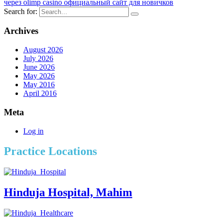
через olimp casino официальный сайт для новичков
Search for:
Archives
August 2026
July 2026
June 2026
May 2026
May 2016
April 2016
Meta
Log in
Practice Locations
Hinduja Hospital, Mahim