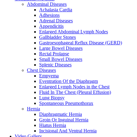
Abdominal Diseases
Achalasia Cardia
Adhesions
Adrenal Diseases
Appendicitis
Enlarged Abdominal Lymph Nodes
Gallbladder Stones
Gastroesophageal Reflux Disease (GERD)
Large Bowel Diseases
Rectal Prolapse
Small Bowel Diseases
Splenic Diseases
Chest Diseases
Empyema
Eventration Of the Diaphragm
Enlarged Lymph Nodes in the Chest
Fluid In The Chest (Pleural Effusion)
Lung Biopsy
Spontaneous Pneumothorax
Hernia
Diaphragmatic Hernia
Groin Or Inguinal Hernia
Hiatus Hernia
Incisional And Ventral Hernia
Video Gallery