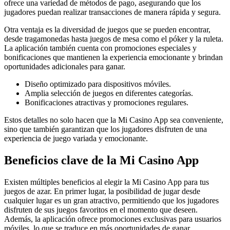
ofrece una variedad de métodos de pago, asegurando que los
jugadores puedan realizar transacciones de manera rápida y segura.
Otra ventaja es la diversidad de juegos que se pueden encontrar,
desde tragamonedas hasta juegos de mesa como el póker y la ruleta.
La aplicación también cuenta con promociones especiales y
bonificaciones que mantienen la experiencia emocionante y brindan
oportunidades adicionales para ganar.
Diseño optimizado para dispositivos móviles.
Amplia selección de juegos en diferentes categorías.
Bonificaciones atractivas y promociones regulares.
Estos detalles no solo hacen que la Mi Casino App sea conveniente,
sino que también garantizan que los jugadores disfruten de una
experiencia de juego variada y emocionante.
Beneficios clave de la Mi Casino App
Existen múltiples beneficios al elegir la Mi Casino App para tus
juegos de azar. En primer lugar, la posibilidad de jugar desde
cualquier lugar es un gran atractivo, permitiendo que los jugadores
disfruten de sus juegos favoritos en el momento que deseen.
Además, la aplicación ofrece promociones exclusivas para usuarios
móviles, lo que se traduce en más oportunidades de ganar.