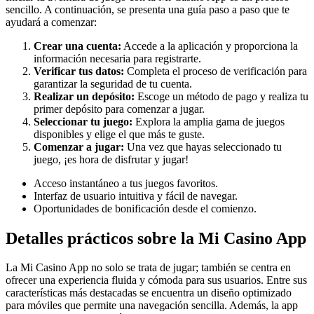
sencillo. A continuación, se presenta una guía paso a paso que te
ayudará a comenzar:
Crear una cuenta:
Accede a la aplicación y proporciona la
información necesaria para registrarte.
Verificar tus datos:
Completa el proceso de verificación para
garantizar la seguridad de tu cuenta.
Realizar un depósito:
Escoge un método de pago y realiza tu
primer depósito para comenzar a jugar.
Seleccionar tu juego:
Explora la amplia gama de juegos
disponibles y elige el que más te guste.
Comenzar a jugar:
Una vez que hayas seleccionado tu
juego, ¡es hora de disfrutar y jugar!
Acceso instantáneo a tus juegos favoritos.
Interfaz de usuario intuitiva y fácil de navegar.
Oportunidades de bonificación desde el comienzo.
Detalles prácticos sobre la Mi Casino App
La Mi Casino App no solo se trata de jugar; también se centra en
ofrecer una experiencia fluida y cómoda para sus usuarios. Entre sus
características más destacadas se encuentra un diseño optimizado
para móviles que permite una navegación sencilla. Además, la app