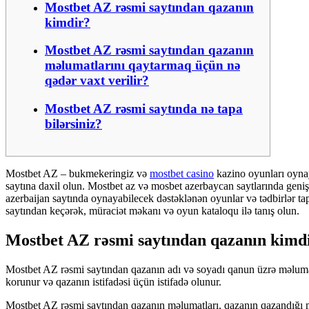
Mostbet AZ rəsmi saytından qazanın
kimdir?
Mostbet AZ rəsmi saytından qazanın
məlumatlarını qaytarmaq üçün nə
qədər vaxt verilir?
Mostbet AZ rəsmi saytında nə tapa
bilərsiniz?
Mostbet AZ – bukmekeringiz və
mostbet casino
kazino oyunları oynay
saytına daxil olun. Mostbet az və mosbet azerbaycan saytlarında geniş
azerbaijan saytında oynayabilecek dəstəklənən oyunlar və tədbirlər tap
saytından keçərək, müraciət məkanı və oyun kataloqu ilə tanış olun.
Mostbet AZ rəsmi saytından qazanın kimd
Mostbet AZ rəsmi saytından qazanın adı və soyadı qanun üzrə məlumat
korunur və qazanın istifadəsi üçün istifadə olunur.
Mostbet AZ rəsmi saytından qazanın məlumatları, qazanın qazandığı mə