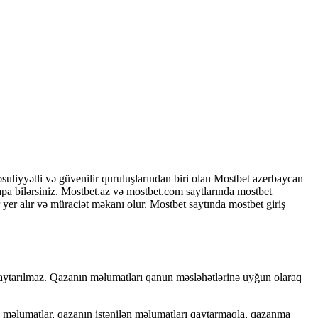
uliyyətli və güvenilir quruluşlarından biri olan Mostbet azerbaycan
apa bilərsiniz. Mostbet.az və mostbet.com saytlarında mostbet
 yer alır və müraciət məkanı olur. Mostbet saytında mostbet giriş
qaytarılmaz. Qazanın məlumatları qanun məsləhətlərinə uyğun olaraq
u məlumatlar, qazanın istənilən məlumatları qaytarmaqla, qazanma