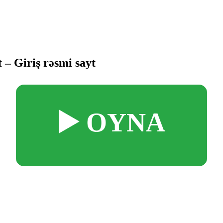
– Giriş rəsmi sayt
▶️ OYNA