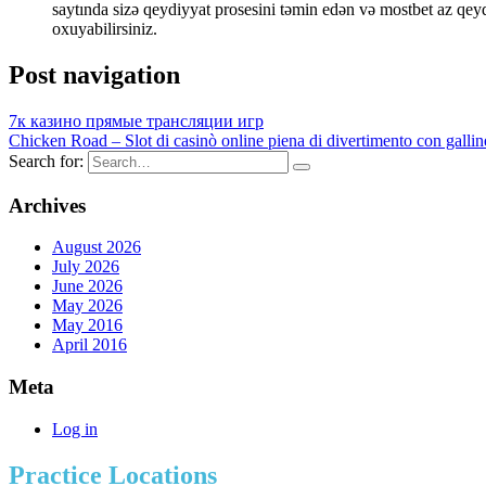
saytında sizə qeydiyyat prosesini təmin edən və mostbet az qeyd
oxuyabilirsiniz.
Post navigation
7к казино прямые трансляции игр
Chicken Road – Slot di casinò online piena di divertimento con galline
Search for:
Archives
August 2026
July 2026
June 2026
May 2026
May 2016
April 2016
Meta
Log in
Practice Locations