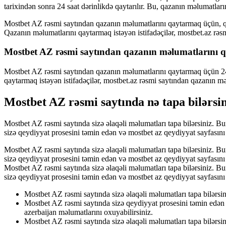
tarixindən sonra 24 saat dərinlikdə qaytarılır. Bu, qazanın məlumatların
Mostbet AZ rəsmi saytından qazanın məlumatlarını qaytarmaq üçün, qaza
Qazanın məlumatlarını qaytarmaq istəyən istifadəçilər, mostbet.az rəsm
Mostbet AZ rəsmi saytından qazanın məlumatlarını q
Mostbet AZ rəsmi saytından qazanın məlumatlarını qaytarmaq üçün 24 sa
qaytarmaq istəyən istifadəçilər, mostbet.az rəsmi saytından qazanın məl
Mostbet AZ rəsmi saytında nə tapa bilərsi
Mostbet AZ rəsmi saytında sizə əlaqəli məlumatları tapa bilərsiniz. B
sizə qeydiyyat prosesini təmin edən və mostbet az qeydiyyat sayfasını 
Mostbet AZ rəsmi saytında sizə əlaqəli məlumatları tapa bilərsiniz. B
sizə qeydiyyat prosesini təmin edən və mostbet az qeydiyyat sayfasını 
Mostbet AZ rəsmi saytında sizə əlaqəli məlumatları tapa bilərsiniz. B
sizə qeydiyyat prosesini təmin edən və mostbet az qeydiyyat sayfasını 
Mostbet AZ rəsmi saytında sizə əlaqəli məlumatları tapa bilərsi
Mostbet AZ rəsmi saytında sizə qeydiyyat prosesini təmin edən v
azerbaijan məlumatlarını oxuyabilirsiniz.
Mostbet AZ rəsmi saytında sizə əlaqəli məlumatları tapa bilərs