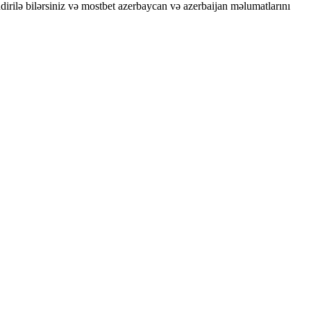
dirilə bilərsiniz və mostbet azerbaycan və azerbaijan məlumatlarını