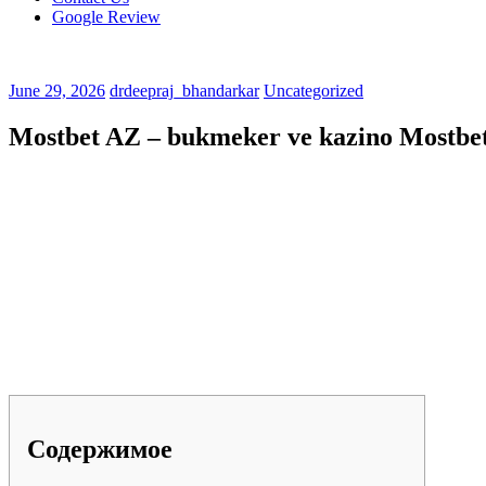
Google Review
June 29, 2026
drdeepraj_bhandarkar
Uncategorized
Mostbet AZ – bukmeker ve kazino Mostbet 
Содержимое