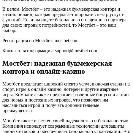
В целом, Мостбет – это надежная букмекерская контора и
казино онлайн, которая предлагает широкий спектр услуг и
функций. Если вы ищете безопасного и надежного партнера
для своих игровых потребностей, то Мостбет – это ваш
выбор.
Регистрация на Мостбет: mostbet.com
Контактная информация: support@mostbet.com
Мостбет: надежная букмекерская
контора и онлайн-казино
Мостбет предлагает широкий спектр услуг, включая ставки на
спорт, игры в онлайн-казино, лотереи и другие азартные
игры. Компания также предлагает различные бонусы и акции
для новых и постоянных игроков, что позволяет им
насладиться игрой и получать дополнительные
преимущества.
Мостбет также известен своей надежностью и безопасностью.
Компания использует современные технологии для защиты
данных игроков и обеспечивает безопасность транзакций. Это