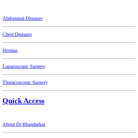
Abdominal Diseases
Chest Diseases
Hernias
Laparoscopic Surgery
Thoracoscopic Surgery
Quick Access
About Dr Bhandarkar