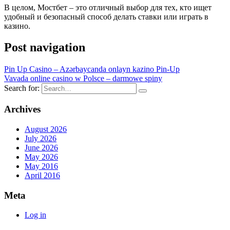
В целом, Мостбет – это отличный выбор для тех, кто ищет
удобный и безопасный способ делать ставки или играть в
казино.
Post navigation
Pin Up Casino – Azərbaycanda onlayn kazino Pin-Up
Vavada online casino w Polsce – darmowe spiny
Search for:
Archives
August 2026
July 2026
June 2026
May 2026
May 2016
April 2016
Meta
Log in