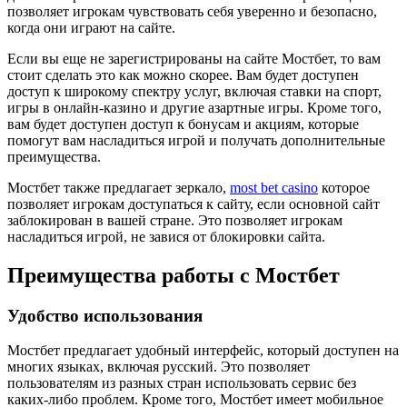
позволяет игрокам чувствовать себя уверенно и безопасно,
когда они играют на сайте.
Если вы еще не зарегистрированы на сайте Мостбет, то вам
стоит сделать это как можно скорее. Вам будет доступен
доступ к широкому спектру услуг, включая ставки на спорт,
игры в онлайн-казино и другие азартные игры. Кроме того,
вам будет доступен доступ к бонусам и акциям, которые
помогут вам насладиться игрой и получать дополнительные
преимущества.
Мостбет также предлагает зеркало,
most bet casino
которое
позволяет игрокам доступаться к сайту, если основной сайт
заблокирован в вашей стране. Это позволяет игрокам
насладиться игрой, не завися от блокировки сайта.
Преимущества работы с Мостбет
Удобство использования
Мостбет предлагает удобный интерфейс, который доступен на
многих языках, включая русский. Это позволяет
пользователям из разных стран использовать сервис без
каких-либо проблем. Кроме того, Мостбет имеет мобильное