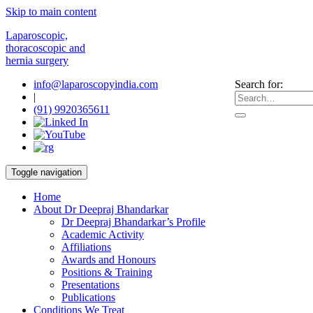
Skip to main content
Laparoscopic,
thoracoscopic and
hernia surgery
info@laparoscopyindia.com
Search for:
|
(91) 9920365611
Toggle navigation
Home
About Dr Deepraj Bhandarkar
Dr Deepraj Bhandarkar’s Profile
Academic Activity
Affiliations
Awards and Honours
Positions & Training
Presentations
Publications
Conditions We Treat