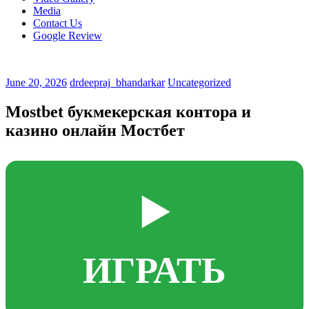
Media
Contact Us
Google Review
June 20, 2026
drdeepraj_bhandarkar
Uncategorized
Mostbet букмекерская контора и
казино онлайн Мостбет
▶️
ИГРАТЬ