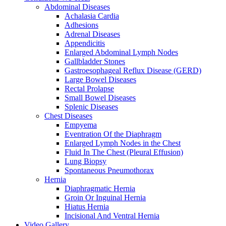
Abdominal Diseases
Achalasia Cardia
Adhesions
Adrenal Diseases
Appendicitis
Enlarged Abdominal Lymph Nodes
Gallbladder Stones
Gastroesophageal Reflux Disease (GERD)
Large Bowel Diseases
Rectal Prolapse
Small Bowel Diseases
Splenic Diseases
Chest Diseases
Empyema
Eventration Of the Diaphragm
Enlarged Lymph Nodes in the Chest
Fluid In The Chest (Pleural Effusion)
Lung Biopsy
Spontaneous Pneumothorax
Hernia
Diaphragmatic Hernia
Groin Or Inguinal Hernia
Hiatus Hernia
Incisional And Ventral Hernia
Video Gallery