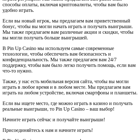
способы оплаты, включая криптовалюты, чтобы вам было
удобно играть.
Если вы новый игрок, мы предлагаем вам приветственный
бонус, чтобы вы могли начать играть и получать выигрыши.
Мы также предлагаем вам различные акции и скидки, чтобы
вы могли получать больше выигрышей.
В Pin Up Casino мы используем самые современные
технологии, чтобы обеспечить вам безопасность и
конфиденциальность. Мы также предлагаем вам 24/7
поддержку, чтобы вам было легко получить помощь, если вам
что-то нужно.
Также, у нас есть мобильная версия сайта, чтобы вы могли
играть в любое время и в любом месте. Мы предлагаем вам
играть на любом устройстве, включая смартфоны и планшеты.
Если вы ищете место, где можно играть в казино и получать
реальные выигрыши, то Pin Up Casino – ваш выбор!
Начните играть сейчас и получайте выигрыши!
Присоединяйтесь к нам и начните играть!