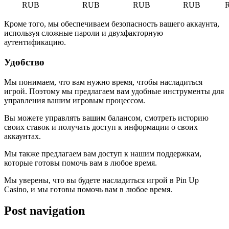
RUB
RUB
RUB
RUB
Кроме того, мы обеспечиваем безопасность вашего аккаунта,
используя сложные пароли и двухфакторную
аутентификацию.
Удобство
Мы понимаем, что вам нужно время, чтобы насладиться
игрой. Поэтому мы предлагаем вам удобные инструменты для
управления вашим игровым процессом.
Вы можете управлять вашим балансом, смотреть историю
своих ставок и получать доступ к информации о своих
аккаунтах.
Мы также предлагаем вам доступ к нашим поддержкам,
которые готовы помочь вам в любое время.
Мы уверены, что вы будете насладиться игрой в Pin Up
Casino, и мы готовы помочь вам в любое время.
Post navigation