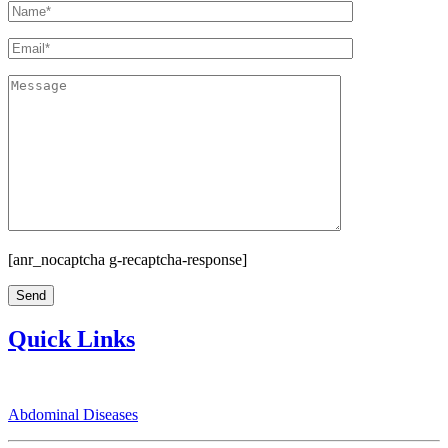
[anr_nocaptcha g-recaptcha-response]
Quick Links
Abdominal Diseases