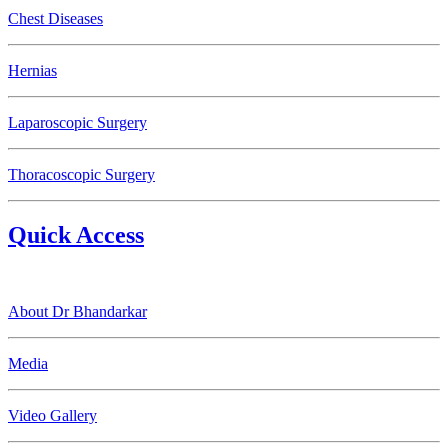
Chest Diseases
Hernias
Laparoscopic Surgery
Thoracoscopic Surgery
Quick Access
About Dr Bhandarkar
Media
Video Gallery