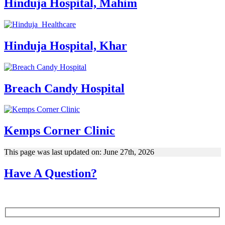
Hinduja Hospital, Mahim
Hinduja Hospital, Khar
Breach Candy Hospital
Kemps Corner Clinic
This page was last updated on: June 27th, 2026
Have A Question?