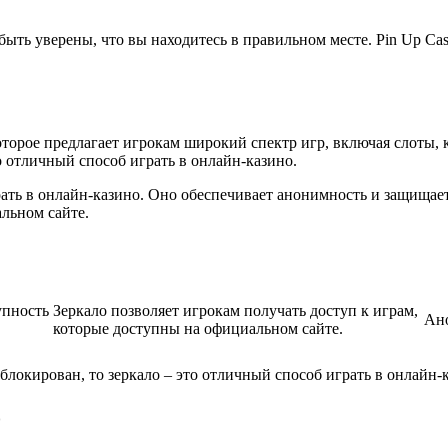
ыть уверены, что вы находитесь в правильном месте. Pin Up Cas
торое предлагает игрокам широкий спектр игр, включая слоты, к
о отличный способ играть в онлайн-казино.
грать в онлайн-казино. Оно обеспечивает анонимность и защища
льном сайте.
упность
Зеркало позволяет игрокам получать доступ к играм,
Ан
которые доступны на официальном сайте.
аблокирован, то зеркало – это отличный способ играть в онлайн-
o