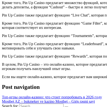
Кроме того, Pin Up Casino предлагает множество функций, ко
делать депозиты, а функция “Cashout” – быстро и легко получ
Pin Up Casino также предлагает функцию “Live Chat”, которая
Кроме того, Pin Up Casino предлагает функцию “Game Filter”, 
которая соответствует их интересам.
Pin Up Casino также предлагает функцию “Tournaments”, котора
Кроме того, Pin Up Casino предлагает функцию “Leaderboard”, 
мотивировать себя и улучшать свои навыки.
Pin Up Casino также предлагает функцию “Rewards”, которая по
В целом, Pin Up Casino – это онлайн-казино, которое предла
игрокам получать наилучший опыт игры.
Если вы ищете онлайн-казино, которое предлагает вам широкий
Post navigation
Топ-игры онлайн-казино: что стоит попробовать в 2026 году
Mostbet AZ – bukmeker ve kazino Mostbet – Giriş rəsmi sayt
Search for: