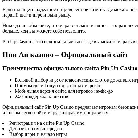
Если вы ищете надежное и проверенное казино, где можно игра
первый шаг к игре и выигрышу.
Никогда не забывайте, что игра в онлайн-казино – это развлеч
больше, чем вы можете себе позволить.
Pin Up Casino – это официальный сайт, где вы можете играть 
Пин Ап казино – Официальный сайт
Преимущества официального сайта Pin Up Casino
Большой выбор игр: от классических слотов до живых иг
Промокоды и бонусы для новых игроков
Мобильная версия сайта для игроков на-the-go
24/7 поддержка клиентов
Официальный сайт Pin Up Casino предлагает игрокам безопасн
игрокам легко найти игру, которая им понравится.
Регистрация на сайте Pin Up Casino
Депозит и снятие средств
Выбор игры и начало игры