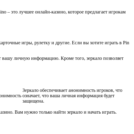
ino – это лучшее онлайн-казино, которое предлагает игрокам
арточные игры, рулетку и другие. Если вы хотите играть в Pin
ет вашу личную информацию. Кроме того, зеркало позволяет
Зеркало обеспечивает анонимность игроков, что
онимность
означает, что ваша личная информация будет
защищена.
казино. Вам нужно только найти зеркало и начать играть.