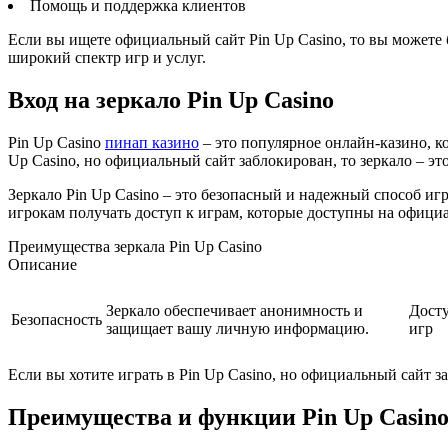
Помощь и поддержка клиентов
Если вы ищете официальный сайт Pin Up Casino, то вы можете б
широкий спектр игр и услуг.
Вход на зеркало Pin Up Casino
Pin Up Casino
пинап казино
– это популярное онлайн-казино, ко
Up Casino, но официальный сайт заблокирован, то зеркало – эт
Зеркало Pin Up Casino – это безопасный и надежный способ и
игрокам получать доступ к играм, которые доступны на официа
Преимущества зеркала Pin Up Casino
Описание
Зеркало обеспечивает анонимность и
Дост
Безопасность
защищает вашу личную информацию.
игр
Если вы хотите играть в Pin Up Casino, но официальный сайт з
Преимущества и функции Pin Up Casin