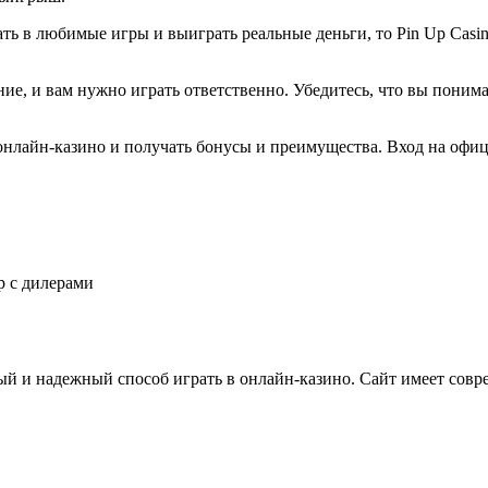
ть в любимые игры и выиграть реальные деньги, то Pin Up Casin
ение, и вам нужно играть ответственно. Убедитесь, что вы пони
в онлайн-казино и получать бонусы и преимущества. Вход на офи
р с дилерами
ый и надежный способ играть в онлайн-казино. Сайт имеет совр