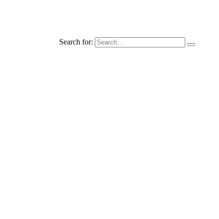
Search for: