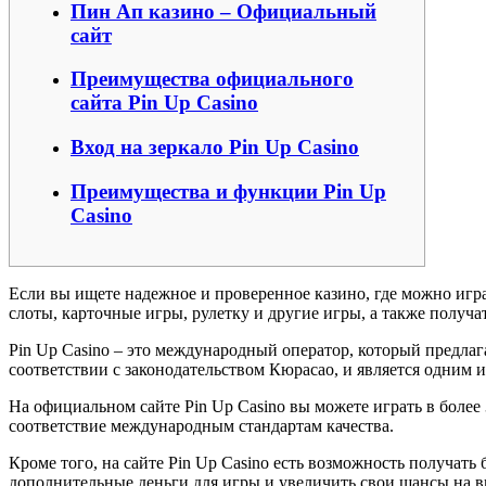
Пин Ап казино – Официальный
сайт
Преимущества официального
сайта Pin Up Casino
Вход на зеркало Pin Up Casino
Преимущества и функции Pin Up
Casino
Если вы ищете надежное и проверенное казино, где можно игра
слоты, карточные игры, рулетку и другие игры, а также получ
Pin Up Casino – это международный оператор, который предлаг
соответствии с законодательством Кюрасао, и является одним
На официальном сайте Pin Up Casino вы можете играть в более 
соответствие международным стандартам качества.
Кроме того, на сайте Pin Up Casino есть возможность получат
дополнительные деньги для игры и увеличить свои шансы на 