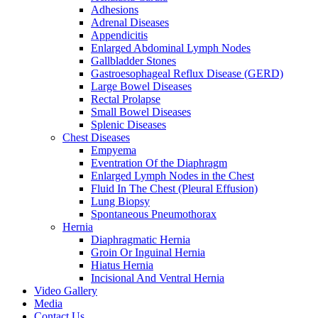
Adhesions
Adrenal Diseases
Appendicitis
Enlarged Abdominal Lymph Nodes
Gallbladder Stones
Gastroesophageal Reflux Disease (GERD)
Large Bowel Diseases
Rectal Prolapse
Small Bowel Diseases
Splenic Diseases
Chest Diseases
Empyema
Eventration Of the Diaphragm
Enlarged Lymph Nodes in the Chest
Fluid In The Chest (Pleural Effusion)
Lung Biopsy
Spontaneous Pneumothorax
Hernia
Diaphragmatic Hernia
Groin Or Inguinal Hernia
Hiatus Hernia
Incisional And Ventral Hernia
Video Gallery
Media
Contact Us