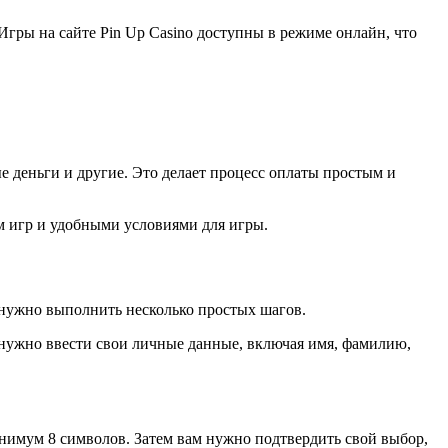
Игры на сайте Pin Up Casino доступны в режиме онлайн, что
е деньги и другие. Это делает процесс оплаты простым и
м игр и удобными условиями для игры.
м нужно выполнить несколько простых шагов.
м нужно ввести свои личные данные, включая имя, фамилию,
нимум 8 символов. Затем вам нужно подтвердить свой выбор,