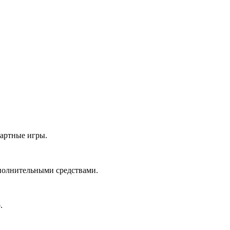
зартные игры.
ополнительными средствами.
.