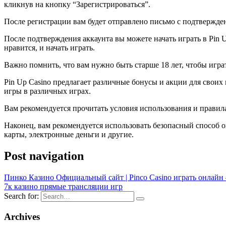
кликнув на кнопку “Зарегистрироваться”.
После регистрации вам будет отправлено письмо с подтвержден
После подтверждения аккаунта вы можете начать играть в Pin 
нравится, и начать играть.
Важно помнить, что вам нужно быть старше 18 лет, чтобы играть
Pin Up Casino предлагает различные бонусы и акции для своих 
игры в различных играх.
Вам рекомендуется прочитать условия использования и правила 
Наконец, вам рекомендуется использовать безопасный способ 
карты, электронные деньги и другие.
Post navigation
Пинко Казино Официальный сайт | Pinco Casino играть онлайн 
7к казино прямые трансляции игр
Search for:
Archives