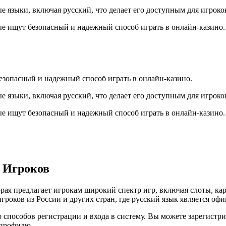
 языки, включая русский, что делает его доступным для игроков
рые ищут безопасный и надежный способ играть в онлайн-казино.
безопасный и надежный способ играть в онлайн-казино.
 языки, включая русский, что делает его доступным для игроков
рые ищут безопасный и надежный способ играть в онлайн-казино.
я Игроков
торая предлагает игрокам широкий спектр игр, включая слоты, к
 игроков из России и других стран, где русский язык является оф
 способов регистрации и входа в систему. Вы можете зарегистри
 профилю.