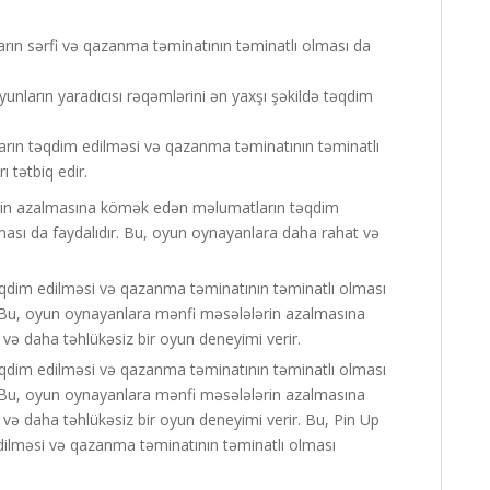
ın sərfi və qazanma təminatının təminatlı olması da
unların yaradıcısı rəqəmlərini ən yaxşı şəkildə təqdim
rın təqdim edilməsi və qazanma təminatının təminatlı
 tətbiq edir.
rin azalmasına kömək edən məlumatların təqdim
ası da faydalıdır. Bu, oyun oynayanlara daha rahat və
qdim edilməsi və qazanma təminatının təminatlı olması
. Bu, oyun oynayanlara mənfi məsələlərin azalmasına
ə daha təhlükəsiz bir oyun deneyimi verir.
qdim edilməsi və qazanma təminatının təminatlı olması
. Bu, oyun oynayanlara mənfi məsələlərin azalmasına
ə daha təhlükəsiz bir oyun deneyimi verir. Bu, Pin Up
ilməsi və qazanma təminatının təminatlı olması