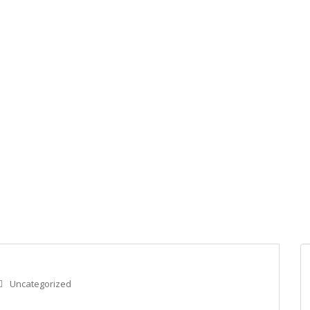
Uncategorized