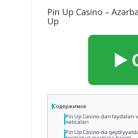
Pin Up Casino – Azərb
Up
▶️
Содержимое
Pin Up Casino-dan faydaları 
nəticələri
Pin Up Casino-da qeydiyyatd
keçmək və oyunlara baxım