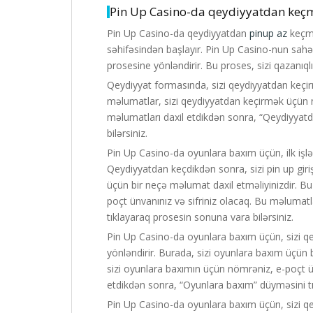
Pin Up Casino-da qeydiyyatdan keç
Pin Up Casino-da qeydiyyatdan
pinup az
keçmə
səhifəsindən başlayır. Pin Up Casino-nun sahə
prosesine yönləndirir. Bu proses, sizi qazanıql
Qeydiyyat formasında, sizi qeydiyyatdan keçir
məlumatlar, sizi qeydiyyatdan keçirmək üçün n
məlumatları daxil etdikdən sonra, “Qeydiyyat
bilərsiniz.
Pin Up Casino-da oyunlara baxım üçün, ilk işlə
Qeydiyyatdan keçdikdən sonra, sizi pin up giri
üçün bir neçə məlumat daxil etməliyinizdir. B
poçt ünvanınız və sifriniz olacaq. Bu məlumat
tıklayaraq prosesin sonuna vara bilərsiniz.
Pin Up Casino-da oyunlara baxım üçün, sizi qe
yönləndirir. Burada, sizi oyunlara baxım üçün 
sizi oyunlara baxımın üçün nömrəniz, e-poçt ün
etdikdən sonra, “Oyunlara baxım” düyməsini tı
Pin Up Casino-da oyunlara baxım üçün, sizi qe