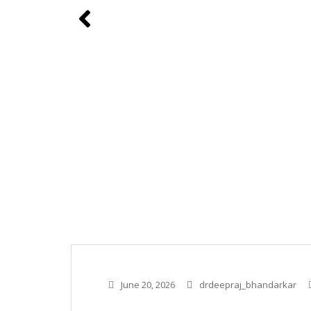
June 20, 2026
drdeepraj_bhandarkar