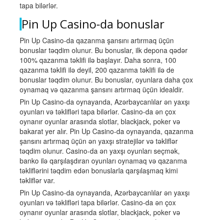
tapa bilərlər.
Pin Up Casino-da bonuslar
Pin Up Casino-da qazanma şansını artırmaq üçün
bonuslar təqdim olunur. Bu bonuslar, ilk depona qədər
100% qazanma təklifi ilə başlayır. Daha sonra, 100
qazanma təklifi ilə deyil, 200 qazanma təklifi ilə de
bonuslar təqdim olunur. Bu bonuslar, oyunlara daha çox
oynamaq və qazanma şansını artırmaq üçün idealdir.
Pin Up Casino-da oynayanda, Azərbaycanlılar ən yaxşı
oyunları və təklifləri tapa bilərlər. Casino-da ən çox
oynanır oyunlar arasında slotlar, blackjack, poker və
bakarat yer alır. Pin Up Casino-da oynayanda, qazanma
şansını artırmaq üçün ən yaxşı stratejilər və təkliflər
təqdim olunur. Casino-da ən yaxşı oyunları seçmək,
banko ilə qarşılaşdıran oyunları oynamaq və qazanma
təkliflərini təqdim edən bonuslarla qarşılaşmaq kimi
təkliflər var.
Pin Up Casino-da oynayanda, Azərbaycanlılar ən yaxşı
oyunları və təklifləri tapa bilərlər. Casino-da ən çox
oynanır oyunlar arasında slotlar, blackjack, poker və