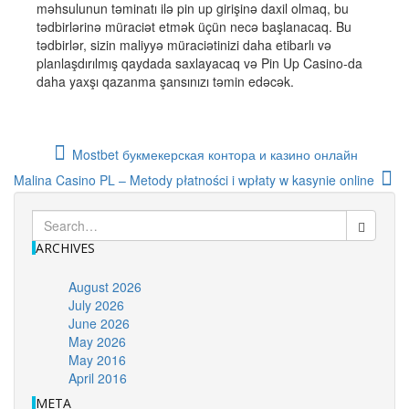
məhsulunun təminatı ilə pin up girişinə daxil olmaq, bu
tədbirlərinə müraciət etmək üçün necə başlanacaq. Bu
tədbirlər, sizin maliyyə müraciətinizi daha etibarlı və
planlaşdırılmış qaydada saxlayacaq və Pin Up Casino-da
daha yaxşı qazanma şansınızı təmin edəcək.
Mostbet букмекерская контора и казино онлайн
Malina Casino PL – Metody płatności i wpłaty w kasynie online
ARCHIVES
August 2026
July 2026
June 2026
May 2026
May 2016
April 2016
META