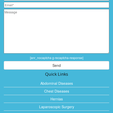
[anr_nocaptcha g-recaptcha-response]
Quick Links
Abdominal Diseases
Chest Diseases
Hernias
Laparoscopic Surgery