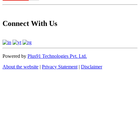
Connect With Us
Powered by
Plus91 Technologies Pvt. Ltd.
About the website
|
Privacy Statement
|
Disclaimer