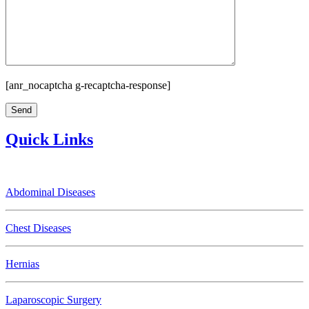
[anr_nocaptcha g-recaptcha-response]
Quick Links
Abdominal Diseases
Chest Diseases
Hernias
Laparoscopic Surgery