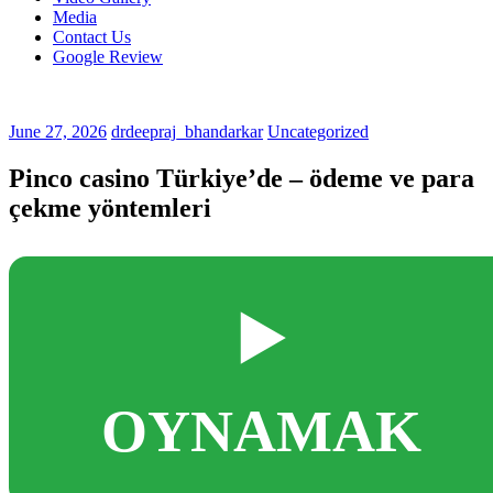
Media
Contact Us
Google Review
June 27, 2026
drdeepraj_bhandarkar
Uncategorized
Pinco casino Türkiye’de – ödeme ve para
çekme yöntemleri
▶️
OYNAMAK