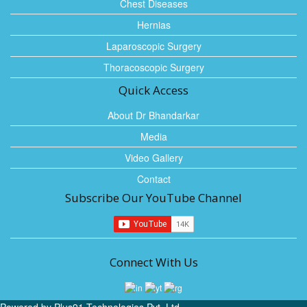
Chest Diseases
Hernias
Laparoscopic Surgery
Thoracoscopic Surgery
Quick Access
About Dr Bhandarkar
Media
Video Gallery
Contact
Subscribe Our YouTube Channel
Connect With Us