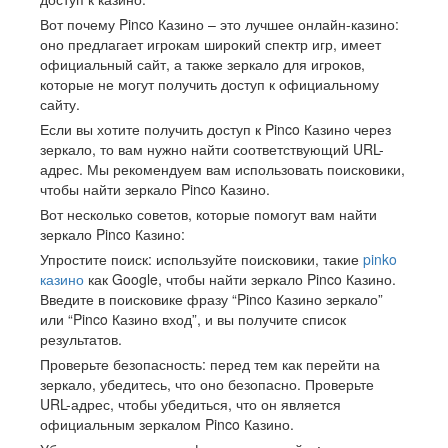
Вот почему Pinco Казино – это лучшее онлайн-казино:
оно предлагает игрокам широкий спектр игр, имеет
официальный сайт, а также зеркало для игроков,
которые не могут получить доступ к официальному
сайту.
Если вы хотите получить доступ к Pinco Казино через
зеркало, то вам нужно найти соответствующий URL-
адрес. Мы рекомендуем вам использовать поисковики,
чтобы найти зеркало Pinco Казино.
Вот несколько советов, которые помогут вам найти
зеркало Pinco Казино:
Упростите поиск: используйте поисковики, такие
pinko
казино
как Google, чтобы найти зеркало Pinco Казино.
Введите в поисковике фразу “Pinco Казино зеркало”
или “Pinco Казино вход”, и вы получите список
результатов.
Проверьте безопасность: перед тем как перейти на
зеркало, убедитесь, что оно безопасно. Проверьте
URL-адрес, чтобы убедиться, что он является
официальным зеркалом Pinco Казино.