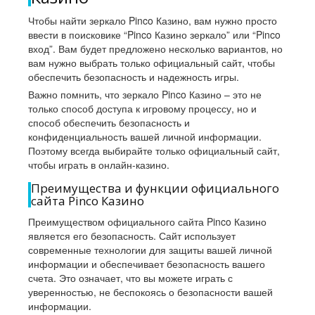
Чтобы найти зеркало Pinco Казино, вам нужно просто
ввести в поисковике “Pinco Казино зеркало” или “Pinco
вход”. Вам будет предложено несколько вариантов, но
вам нужно выбрать только официальный сайт, чтобы
обеспечить безопасность и надежность игры.
Важно помнить, что зеркало Pinco Казино – это не
только способ доступа к игровому процессу, но и
способ обеспечить безопасность и
конфиденциальность вашей личной информации.
Поэтому всегда выбирайте только официальный сайт,
чтобы играть в онлайн-казино.
Преимущества и функции официального
сайта Pinco Казино
Преимуществом официального сайта Pinco Казино
является его безопасность. Сайт использует
современные технологии для защиты вашей личной
информации и обеспечивает безопасность вашего
счета. Это означает, что вы можете играть с
уверенностью, не беспокоясь о безопасности вашей
информации.