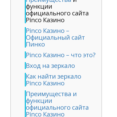
функции
официального сайта
Pinco Казино
Pinco Казино –
Официальный сайт
Пинко
Pinco Казино – что это?
Вход на зеркало
Как найти зеркало
Pinco Казино
Преимущества и
функции
официального сайта
Pinco Казино