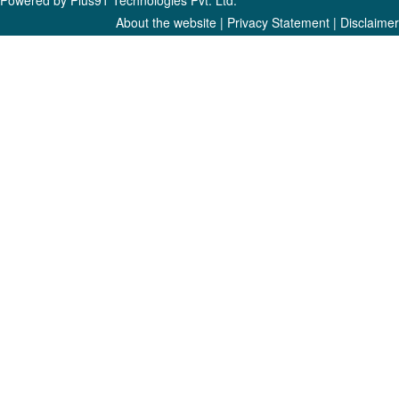
Powered by
Plus91 Technologies Pvt. Ltd.
About the website
|
Privacy Statement
|
Disclaimer