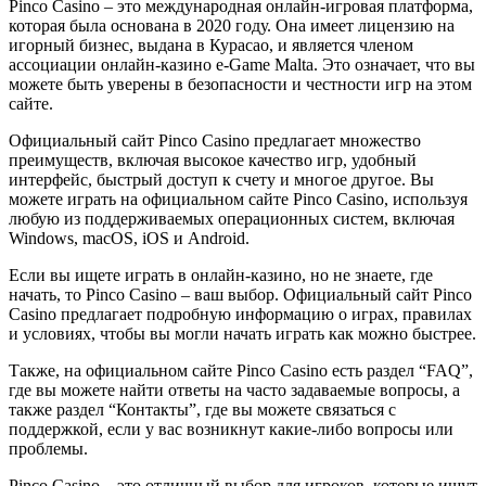
Pinco Casino – это международная онлайн-игровая платформа,
которая была основана в 2020 году. Она имеет лицензию на
игорный бизнес, выдана в Курасао, и является членом
ассоциации онлайн-казино e-Game Malta. Это означает, что вы
можете быть уверены в безопасности и честности игр на этом
сайте.
Официальный сайт Pinco Casino предлагает множество
преимуществ, включая высокое качество игр, удобный
интерфейс, быстрый доступ к счету и многое другое. Вы
можете играть на официальном сайте Pinco Casino, используя
любую из поддерживаемых операционных систем, включая
Windows, macOS, iOS и Android.
Если вы ищете играть в онлайн-казино, но не знаете, где
начать, то Pinco Casino – ваш выбор. Официальный сайт Pinco
Casino предлагает подробную информацию о играх, правилах
и условиях, чтобы вы могли начать играть как можно быстрее.
Также, на официальном сайте Pinco Casino есть раздел “FAQ”,
где вы можете найти ответы на часто задаваемые вопросы, а
также раздел “Контакты”, где вы можете связаться с
поддержкой, если у вас возникнут какие-либо вопросы или
проблемы.
Pinco Casino – это отличный выбор для игроков, которые ищут