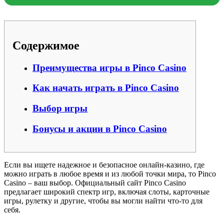
Содержимое
Преимущества игры в Pinco Casino
Как начать играть в Pinco Casino
Выбор игры
Бонусы и акции в Pinco Casino
Если вы ищете надежное и безопасное онлайн-казино, где
можно играть в любое время и из любой точки мира, то Pinco
Casino – ваш выбор. Официальный сайт Pinco Casino
предлагает широкий спектр игр, включая слоты, карточные
игры, рулетку и другие, чтобы вы могли найти что-то для
себя.