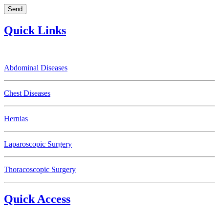
Quick Links
Abdominal Diseases
Chest Diseases
Hernias
Laparoscopic Surgery
Thoracoscopic Surgery
Quick Access