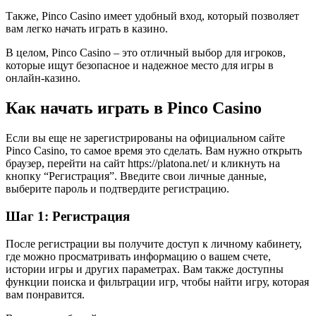
Также, Pinco Casino имеет удобный вход, который позволяет
вам легко начать играть в казино.
В целом, Pinco Casino – это отличный выбор для игроков,
которые ищут безопасное и надежное место для игры в
онлайн-казино.
Как начать играть в Pinco Casino
Если вы еще не зарегистрированы на официальном сайте
Pinco Casino, то самое время это сделать. Вам нужно открыть
браузер, перейти на сайт https://platona.net/ и кликнуть на
кнопку “Регистрация”. Введите свои личные данные,
выберите пароль и подтвердите регистрацию.
Шаг 1: Регистрация
После регистрации вы получите доступ к личному кабинету,
где можно просматривать информацию о вашем счете,
истории игры и других параметрах. Вам также доступны
функции поиска и фильтрации игр, чтобы найти игру, которая
вам понравится.