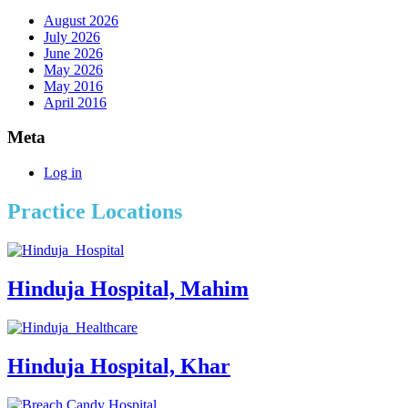
August 2026
July 2026
June 2026
May 2026
May 2016
April 2016
Meta
Log in
Practice Locations
Hinduja Hospital, Mahim
Hinduja Hospital, Khar