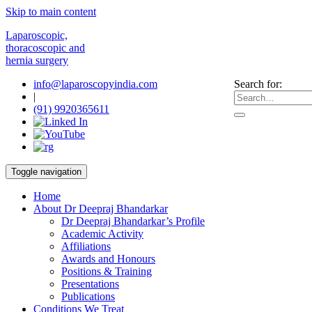
Skip to main content
Laparoscopic,
thoracoscopic and
hernia surgery
info@laparoscopyindia.com
Search for:
|
(91) 9920365611
Toggle navigation
Home
About Dr Deepraj Bhandarkar
Dr Deepraj Bhandarkar’s Profile
Academic Activity
Affiliations
Awards and Honours
Positions & Training
Presentations
Publications
Conditions We Treat