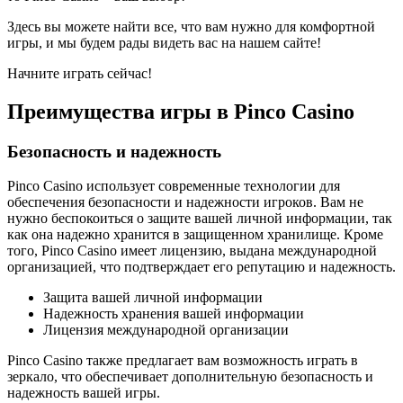
Здесь вы можете найти все, что вам нужно для комфортной
игры, и мы будем рады видеть вас на нашем сайте!
Начните играть сейчас!
Преимущества игры в Pinco Casino
Безопасность и надежность
Pinco Casino использует современные технологии для
обеспечения безопасности и надежности игроков. Вам не
нужно беспокоиться о защите вашей личной информации, так
как она надежно хранится в защищенном хранилище. Кроме
того, Pinco Casino имеет лицензию, выдана международной
организацией, что подтверждает его репутацию и надежность.
Защита вашей личной информации
Надежность хранения вашей информации
Лицензия международной организации
Pinco Casino также предлагает вам возможность играть в
зеркало, что обеспечивает дополнительную безопасность и
надежность вашей игры.