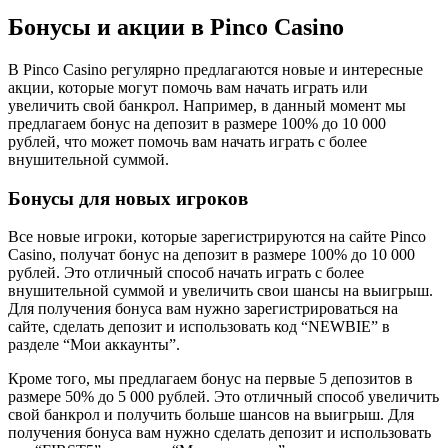
Бонусы и акции в Pinco Casino
В Pinco Casino регулярно предлагаются новые и интересные
акции, которые могут помочь вам начать играть или
увеличить свой банкрол. Например, в данный момент мы
предлагаем бонус на депозит в размере 100% до 10 000
рублей, что может помочь вам начать играть с более
внушительной суммой.
Бонусы для новых игроков
Все новые игроки, которые зарегистрируются на сайте Pinco
Casino, получат бонус на депозит в размере 100% до 10 000
рублей. Это отличный способ начать играть с более
внушительной суммой и увеличить свои шансы на выигрыш.
Для получения бонуса вам нужно зарегистрироваться на
сайте, сделать депозит и использовать код “NEWBIE” в
разделе “Мои аккаунты”.
Кроме того, мы предлагаем бонус на первые 5 депозитов в
размере 50% до 5 000 рублей. Это отличный способ увеличить
свой банкрол и получить больше шансов на выигрыш. Для
получения бонуса вам нужно сделать депозит и использовать