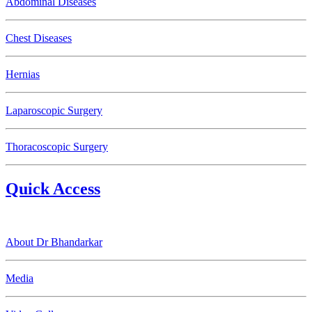
Abdominal Diseases
Chest Diseases
Hernias
Laparoscopic Surgery
Thoracoscopic Surgery
Quick Access
About Dr Bhandarkar
Media