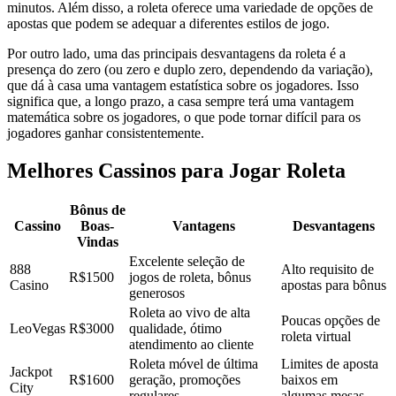
minutos. Além disso, a roleta oferece uma variedade de opções de
apostas que podem se adequar a diferentes estilos de jogo.
Por outro lado, uma das principais desvantagens da roleta é a
presença do zero (ou zero e duplo zero, dependendo da variação),
que dá à casa uma vantagem estatística sobre os jogadores. Isso
significa que, a longo prazo, a casa sempre terá uma vantagem
matemática sobre os jogadores, o que pode tornar difícil para os
jogadores ganhar consistentemente.
Melhores Cassinos para Jogar Roleta
Bônus de
Cassino
Boas-
Vantagens
Desvantagens
Vindas
Excelente seleção de
888
Alto requisito de
R$1500
jogos de roleta, bônus
Casino
apostas para bônus
generosos
Roleta ao vivo de alta
Poucas opções de
LeoVegas
R$3000
qualidade, ótimo
roleta virtual
atendimento ao cliente
Roleta móvel de última
Limites de aposta
Jackpot
R$1600
geração, promoções
baixos em
City
regulares
algumas mesas