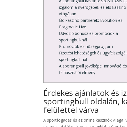
A sportingbull kaszinó: Szórakozás é
izgalom a nyerőgépek és élő kaszinó
világában
Élő kaszinó partnerek: Evolution és
Pragmatic Live
Üdvözlő bónusz és promóciók a
sportingbull-nál
Promóciók és hűségprogram
Fizetési lehetőségek és ügyfélszolgál
sportingbull-nál
A sportingbull jövőképe: Innováció és
felhasználói élmény
Érdekes ajánlatok és 
sportingbull oldalán, 
felülettel várva
A sportfogadás és az online kaszinók világa
szerencsejátékos keresi a megbízható és izg