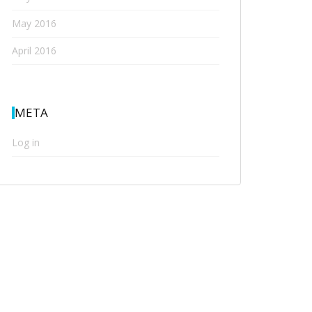
May 2016
April 2016
META
Log in