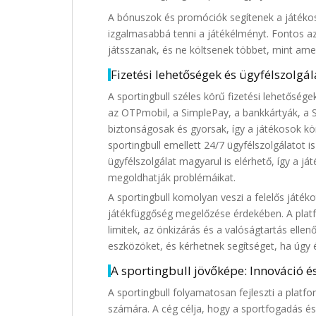
A bónuszok és promóciók segítenek a játéko
izgalmasabbá tenni a játékélményt. Fontos a
játsszanak, és ne költsenek többet, mint a
Fizetési lehetőségek és ügyfélszolgál
A sportingbull széles körű fizetési lehetőség
az OTPmobil, a SimplePay, a bankkártyák, a Skri
biztonságosak és gyorsak, így a játékosok kön
sportingbull emellett 24/7 ügyfélszolgálatot i
ügyfélszolgálat magyarul is elérhető, így a j
megoldhatják problémáikat.
A sportingbull komolyan veszi a felelős játék
játékfüggőség megelőzése érdekében. A platfo
limitek, az önkizárás és a valóságtartás ellen
eszközöket, és kérhetnek segítséget, ha úgy é
A sportingbull jövőképe: Innováció é
A sportingbull folyamatosan fejleszti a platf
számára. A cég célja, hogy a sportfogadás és