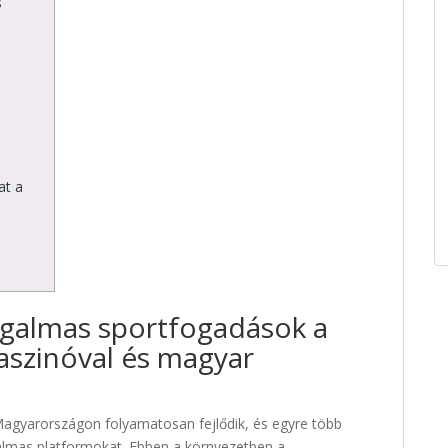
s
at a
izgalmas sportfogadások a
kaszinóval és magyar
 Magyarországon folyamatosan fejlődik, és egyre több
almas platformokat. Ebben a környezetben a