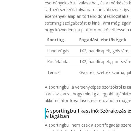
események közül választhat, és a mérkőzés k
tartozó szorzók folyamatosan változnak, így 
események alapján történő döntéshozatalra. A
streming szolgáltatást is kínál, ami még izga
hogy közvetlenül a platformon követhesse a 
Sportág
Fogadási lehetőségek
Labdarúgás
1X2, handicapek, gólszám,
Kosárlabda
1X2, handicapek, pontszám,
Tenisz
Győztes, szettek száma, já
A sportingbull a versenyképes szorzókról is i
törekszik arra, hogy mindig a legjobb ajánlat
akkumulátor fogadások esetén, ahol a magas
A sportingbull kaszinó: Szórakozás é
világában
A sportingbull nem csak a sportfogadás szer