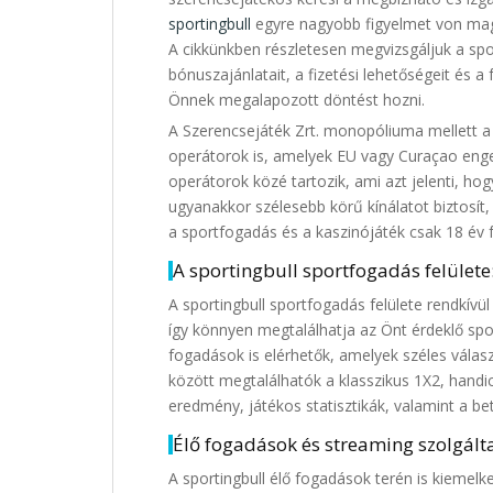
sportingbull
egyre nagyobb figyelmet von magár
A cikkünkben részletesen megvizsgáljuk a sport
bónuszajánlatait, a fizetési lehetőségeit és a
Önnek megalapozott döntést hozni.
A Szerencsejáték Zrt. monopóliuma mellett 
operátorok is, amelyek EU vagy Curaçao enged
operátorok közé tartozik, ami azt jelenti, 
ugyanakkor szélesebb körű kínálatot biztosít
a sportfogadás és a kaszinójáték csak 18 év 
A sportingbull sportfogadás felülete
A sportingbull sportfogadás felülete rendkívül
így könnyen megtalálhatja az Önt érdeklő sp
fogadások is elérhetők, amelyek széles válas
között megtalálhatók a klasszikus 1X2, handi
eredmény, játékos statisztikák, valamint a be
Élő fogadások és streaming szolgált
A sportingbull élő fogadások terén is kiemelk