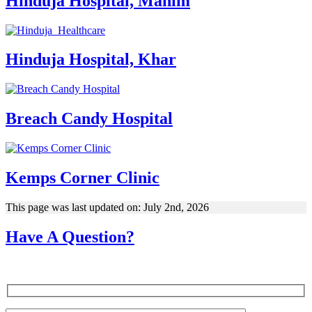
Hinduja Hospital, Mahim
Hinduja Hospital, Khar
Breach Candy Hospital
Kemps Corner Clinic
This page was last updated on: July 2nd, 2026
Have A Question?