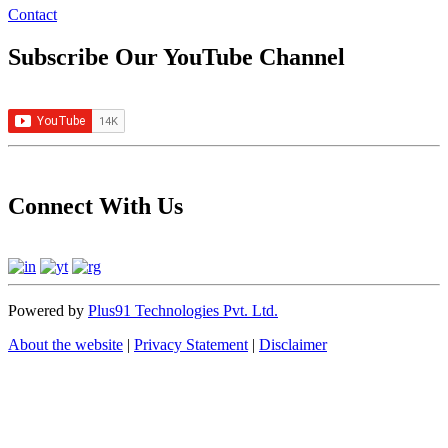
Contact
Subscribe Our YouTube Channel
Connect With Us
Powered by
Plus91 Technologies Pvt. Ltd.
About the website
|
Privacy Statement
|
Disclaimer