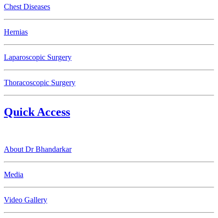
Chest Diseases
Hernias
Laparoscopic Surgery
Thoracoscopic Surgery
Quick Access
About Dr Bhandarkar
Media
Video Gallery