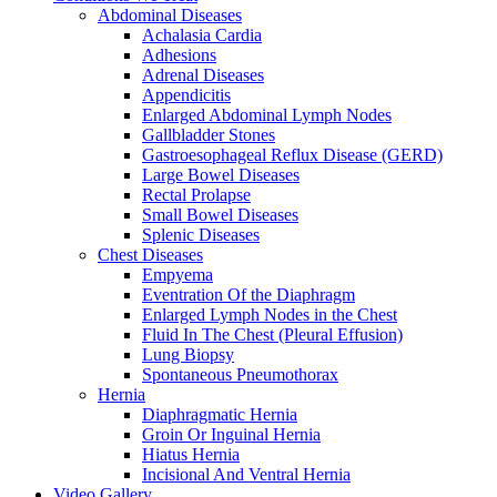
Abdominal Diseases
Achalasia Cardia
Adhesions
Adrenal Diseases
Appendicitis
Enlarged Abdominal Lymph Nodes
Gallbladder Stones
Gastroesophageal Reflux Disease (GERD)
Large Bowel Diseases
Rectal Prolapse
Small Bowel Diseases
Splenic Diseases
Chest Diseases
Empyema
Eventration Of the Diaphragm
Enlarged Lymph Nodes in the Chest
Fluid In The Chest (Pleural Effusion)
Lung Biopsy
Spontaneous Pneumothorax
Hernia
Diaphragmatic Hernia
Groin Or Inguinal Hernia
Hiatus Hernia
Incisional And Ventral Hernia
Video Gallery