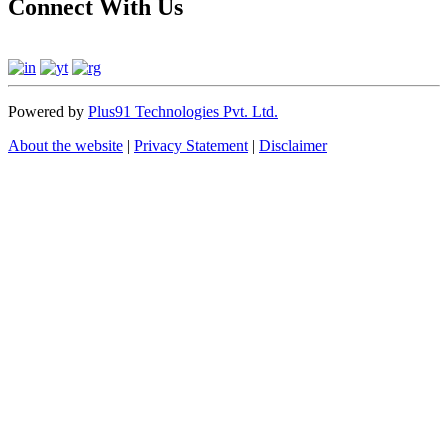
Connect With Us
Powered by
Plus91 Technologies Pvt. Ltd.
About the website
|
Privacy Statement
|
Disclaimer