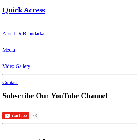
Quick Access
About Dr Bhandarkar
Media
Video Gallery
Contact
Subscribe Our YouTube Channel