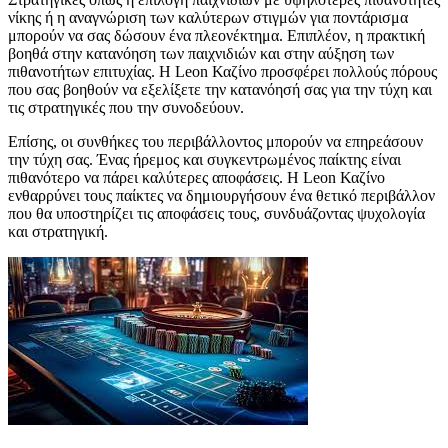
νίκης ή η αναγνώριση των καλύτερων στιγμών για ποντάρισμα
μπορούν να σας δώσουν ένα πλεονέκτημα. Επιπλέον, η πρακτική
βοηθά στην κατανόηση των παιχνιδιών και στην αύξηση των
πιθανοτήτων επιτυχίας. Η Leon Καζίνο προσφέρει πολλούς πόρους
που σας βοηθούν να εξελίξετε την κατανόησή σας για την τύχη και
τις στρατηγικές που την συνοδεύουν.
Επίσης, οι συνθήκες του περιβάλλοντος μπορούν να επηρεάσουν
την τύχη σας. Ένας ήρεμος και συγκεντρωμένος παίκτης είναι
πιθανότερο να πάρει καλύτερες αποφάσεις. Η Leon Καζίνο
ενθαρρύνει τους παίκτες να δημιουργήσουν ένα θετικό περιβάλλον
που θα υποστηρίζει τις αποφάσεις τους, συνδυάζοντας ψυχολογία
και στρατηγική.