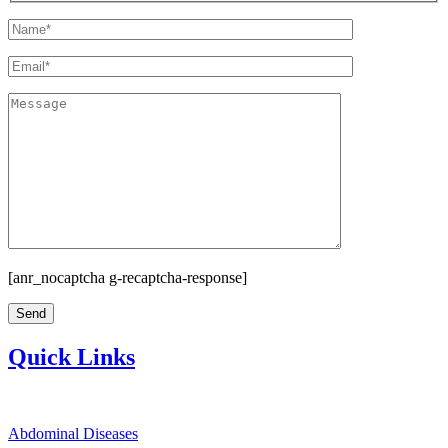
[anr_nocaptcha g-recaptcha-response]
Quick Links
Abdominal Diseases