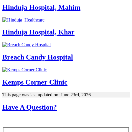
Hinduja Hospital, Mahim
Hinduja Hospital, Khar
Breach Candy Hospital
Kemps Corner Clinic
This page was last updated on: June 23rd, 2026
Have A Question?