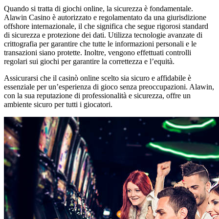
Quando si tratta di giochi online, la sicurezza è fondamentale.
Alawin Casino è autorizzato e regolamentato da una giurisdizione
offshore internazionale, il che significa che segue rigorosi standard
di sicurezza e protezione dei dati. Utilizza tecnologie avanzate di
crittografia per garantire che tutte le informazioni personali e le
transazioni siano protette. Inoltre, vengono effettuati controlli
regolari sui giochi per garantire la correttezza e l’equità.
Assicurarsi che il casinò online scelto sia sicuro e affidabile è
essenziale per un’esperienza di gioco senza preoccupazioni. Alawin,
con la sua reputazione di professionalità e sicurezza, offre un
ambiente sicuro per tutti i giocatori.