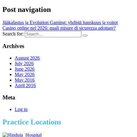
Post navigation
Jääkalastus ja Evolution Gaming: yhdistä hauskuus ja voitot
Casino online nel 2026: quali misure di sicurezza adottare?
Search for:
Archives
August 2026
July 2026
June 2026
May 2026
May 2016
April 2016
Meta
Log in
Practice Locations