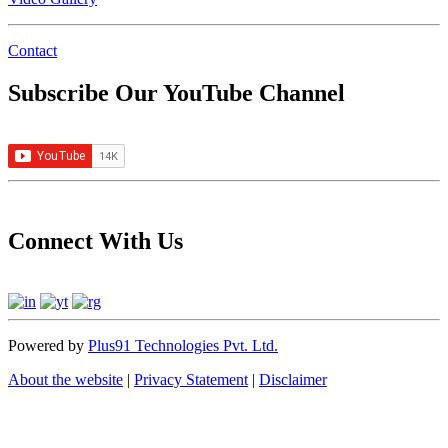
Contact
Subscribe Our YouTube Channel
Connect With Us
Powered by
Plus91 Technologies Pvt. Ltd.
About the website
|
Privacy Statement
|
Disclaimer