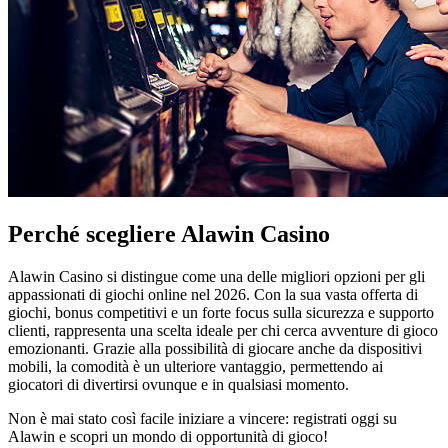
Perché scegliere Alawin Casino
Alawin Casino si distingue come una delle migliori opzioni per gli
appassionati di giochi online nel 2026. Con la sua vasta offerta di
giochi, bonus competitivi e un forte focus sulla sicurezza e supporto
clienti, rappresenta una scelta ideale per chi cerca avventure di gioco
emozionanti. Grazie alla possibilità di giocare anche da dispositivi
mobili, la comodità è un ulteriore vantaggio, permettendo ai
giocatori di divertirsi ovunque e in qualsiasi momento.
Non è mai stato così facile iniziare a vincere: registrati oggi su
Alawin e scopri un mondo di opportunità di gioco!