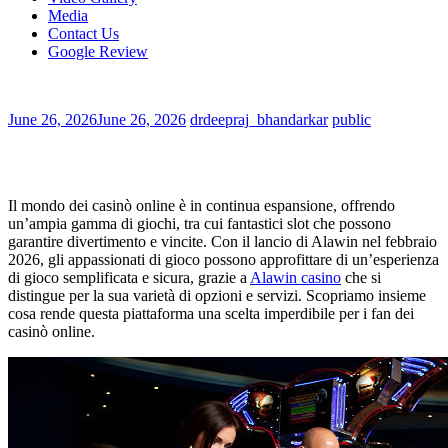
Media
Contact Us
Google Review
June 26, 2026
June 26, 2026
drdeepraj_bhandarkar
public
Il mondo dei casinò online è in continua espansione, offrendo
un’ampia gamma di giochi, tra cui fantastici slot che possono
garantire divertimento e vincite. Con il lancio di Alawin nel febbraio
2026, gli appassionati di gioco possono approfittare di un’esperienza
di gioco semplificata e sicura, grazie a
Alawin casino
che si
distingue per la sua varietà di opzioni e servizi. Scopriamo insieme
cosa rende questa piattaforma una scelta imperdibile per i fan dei
casinò online.