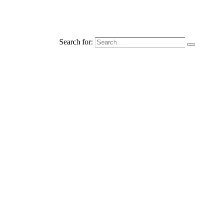
Search for: