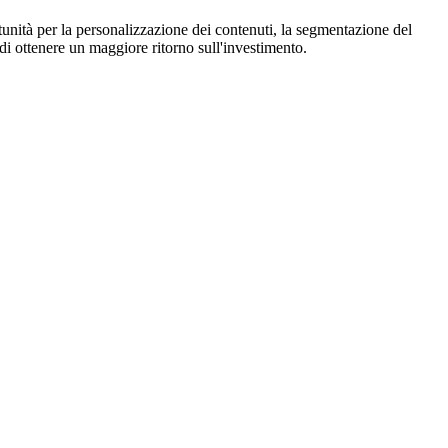
unità per la personalizzazione dei contenuti, la segmentazione del
di ottenere un maggiore ritorno sull'investimento.