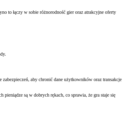
no to łączy w sobie różnorodność gier oraz atrakcyjne oferty
ody.
ie zabezpieczeń, aby chronić dane użytkowników oraz transakcje
h pieniądze są w dobrych rękach, co sprawia, że gra staje się