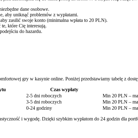
c niezbędne dane osobowe.
ne, aby uniknąć problemów z wypłatami.
aby zasilić swoje konto (minimalna wpłata to 20 PLN).
te, które Cię interesują.
podejściu do hazardu.
fortowej gry w kasynie online. Poniżej przedstawiamy tabelę z dost
ytu
Czas wypłaty
2-5 dni roboczych
Min 20 PLN – mak
3-5 dni roboczych
Min 20 PLN – mak
0-24 godziny
Min 20 PLN – mak
styczność i wygodę. Dzięki szybkim wypłatom do 24 godzin dla portfeli