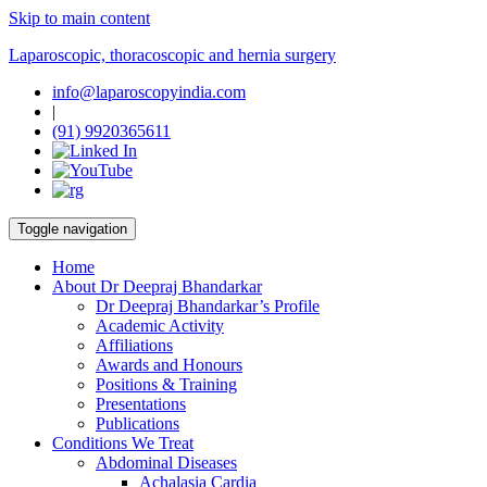
Skip to main content
Laparoscopic, thoracoscopic and hernia surgery
info@laparoscopyindia.com
|
(91) 9920365611
Toggle navigation
Home
About Dr Deepraj Bhandarkar
Dr Deepraj Bhandarkar’s Profile
Academic Activity
Affiliations
Awards and Honours
Positions & Training
Presentations
Publications
Conditions We Treat
Abdominal Diseases
Achalasia Cardia