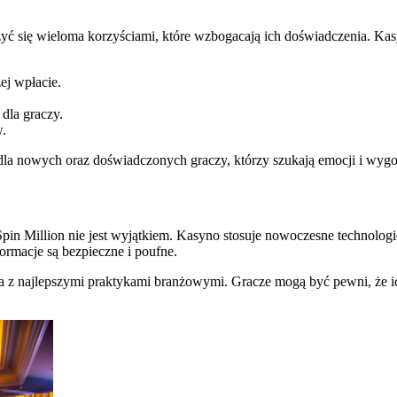
yć się wieloma korzyściami, które wzbogacają ich doświadczenia. Kasy
ej wpłacie.
dla graczy.
w.
 dla nowych oraz doświadczonych graczy, którzy szukają emocji i wyg
Spin Million nie jest wyjątkiem. Kasyno stosuje nowoczesne technolog
rmacje są bezpieczne i poufne.
odna z najlepszymi praktykami branżowymi. Gracze mogą być pewni, że ic