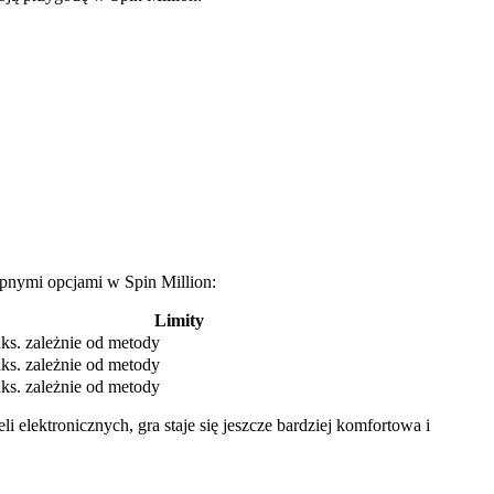
ępnymi opcjami w Spin Million:
Limity
s. zależnie od metody
s. zależnie od metody
s. zależnie od metody
 elektronicznych, gra staje się jeszcze bardziej komfortowa i