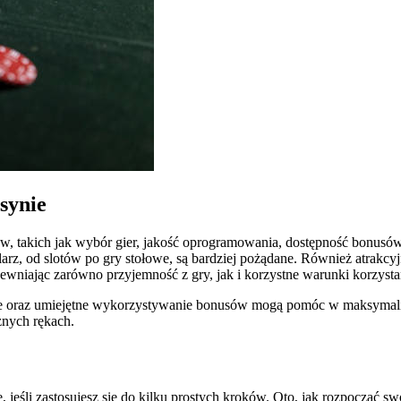
synie
, takich jak wybór gier, jakość oprogramowania, dostępność bonusów,
hlarz, od slotów po gry stołowe, są bardziej pożądane. Również atrak
ewniając zarówno przyjemność z gry, jak i korzystne warunki korzysta
 oraz umiejętne wykorzystywanie bonusów mogą pomóc w maksymaliz
znych rękach.
 jeśli zastosujesz się do kilku prostych kroków. Oto, jak rozpocząć s