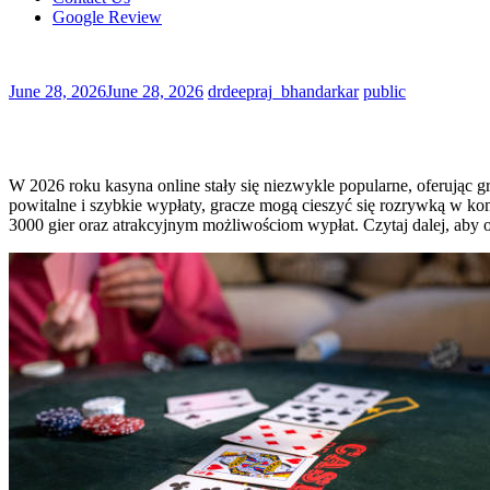
Google Review
June 28, 2026
June 28, 2026
drdeepraj_bhandarkar
public
W 2026 roku kasyna online stały się niezwykle popularne, oferują
powitalne i szybkie wypłaty, gracze mogą cieszyć się rozrywką w k
3000 gier oraz atrakcyjnym możliwościom wypłat. Czytaj dalej, aby