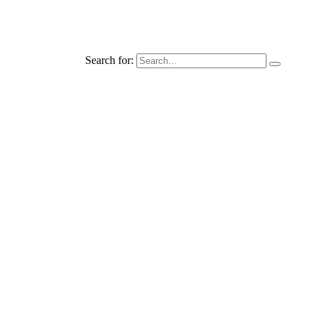
Search for: