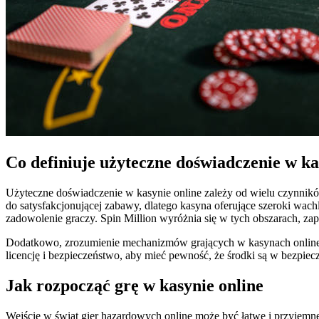
Co definiuje użyteczne doświadczenie w ka
Użyteczne doświadczenie w kasynie online zależy od wielu czynników
do satysfakcjonującej zabawy, dlatego kasyna oferujące szeroki wac
zadowolenie graczy. Spin Million wyróżnia się w tych obszarach, zap
Dodatkowo, zrozumienie mechanizmów grających w kasynach online
licencję i bezpieczeństwo, aby mieć pewność, że środki są w bezpiec
Jak rozpocząć grę w kasynie online
Wejście w świat gier hazardowych online może być łatwe i przyjemne,