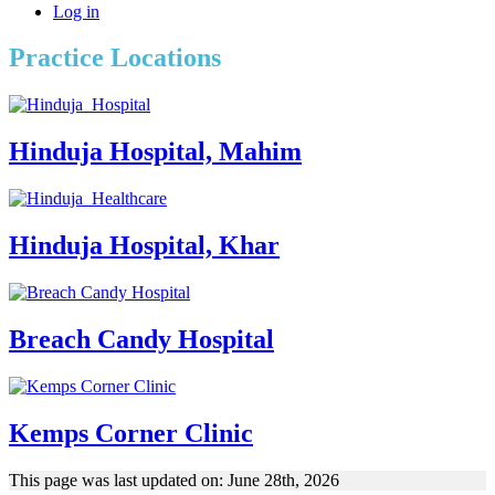
Log in
Practice Locations
Hinduja Hospital, Mahim
Hinduja Hospital, Khar
Breach Candy Hospital
Kemps Corner Clinic
This page was last updated on: June 28th, 2026