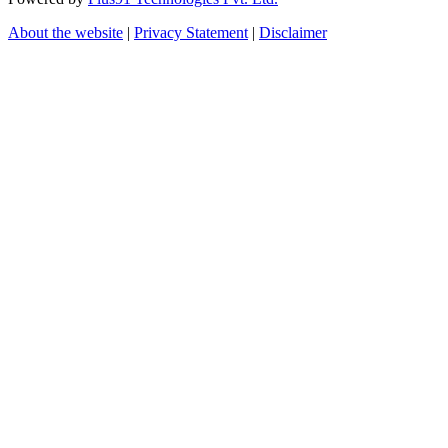
About the website
|
Privacy Statement
|
Disclaimer