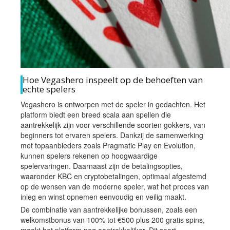
Hoe Vegashero inspeelt op de behoeften van
echte spelers
Vegashero is ontworpen met de speler in gedachten. Het
platform biedt een breed scala aan spellen die
aantrekkelijk zijn voor verschillende soorten gokkers, van
beginners tot ervaren spelers. Dankzij de samenwerking
met topaanbieders zoals Pragmatic Play en Evolution,
kunnen spelers rekenen op hoogwaardige
spelervaringen. Daarnaast zijn de betalingsopties,
waaronder KBC en cryptobetalingen, optimaal afgestemd
op de wensen van de moderne speler, wat het proces van
inleg en winst opnemen eenvoudig en veilig maakt.
De combinatie van aantrekkelijke bonussen, zoals een
welkomstbonus van 100% tot €500 plus 200 gratis spins,