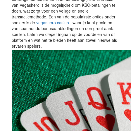
van Vegashero is de mogelijkheid om KBC-betalingen te
doen, wat zorgt voor een veilige en snelle
transactiemethode. Een van de populairste opties onder
spelers is de
vegashero casino
, waar je kunt genieten
van spannende bonusaanbiedingen en een groot aantal
spellen. Laten we dieper ingaan op de voordelen van dit
platform en wat het te bieden heeft aan zowel nieuwe als
ervaren spelers.