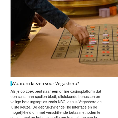
Waarom kiezen voor Vegashero?
Als je op zoek bent naar een online casinoplatform dat
een scala aan spellen biedt, uitstekende bonussen en
veilige betalingsopties zoals KBC, dan is Vegashero de
juiste keuze. De gebruiksvriendelijke interface en de
mogelijkheid om met verschillende betaalmethoden te
spelen, maken het eenvoudig om te genieten van je