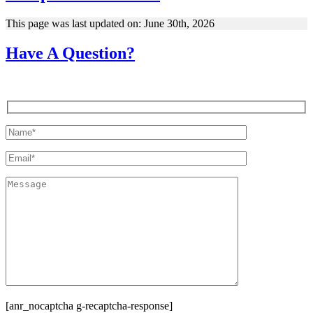
This page was last updated on: June 30th, 2026
Have A Question?
[anr_nocaptcha g-recaptcha-response]