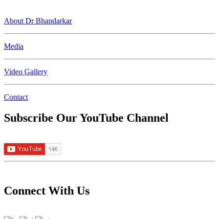
About Dr Bhandarkar
Media
Video Gallery
Contact
Subscribe Our YouTube Channel
Connect With Us