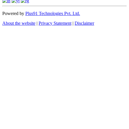
Powered by
Plus91 Technologies Pvt. Ltd.
About the website
|
Privacy Statement
|
Disclaimer