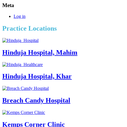
Meta
Log in
Practice Locations
Hinduja Hospital, Mahim
Hinduja Hospital, Khar
Breach Candy Hospital
Kemps Corner Clinic