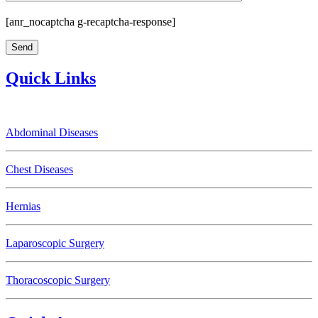
[anr_nocaptcha g-recaptcha-response]
Quick Links
Abdominal Diseases
Chest Diseases
Hernias
Laparoscopic Surgery
Thoracoscopic Surgery