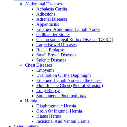
Abdominal Diseases
Achalasia Cardia
Adhesions
Adrenal Diseases
Appendicitis
Enlarged Abdominal Lymph Nodes
Gallbladder Stones
Gastroesophageal Reflux Disease (GERD)
Large Bowel Diseases
Rectal Prolapse
Small Bowel Diseases
Splenic Diseases
Chest Diseases
Empyema
Eventration Of the Diaphragm
Enlarged Lymph Nodes in the Chest
Fluid In The Chest (Pleural Effusion)
Lung Biopsy
Spontaneous Pneumothorax
Hernia
Diaphragmatic Hernia
Groin Or Inguinal Hernia
Hiatus Hernia
Incisional And Ventral Hernia
Video Gallery