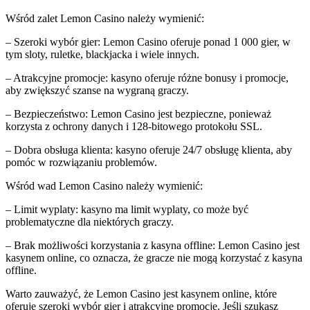
Wśród zalet Lemon Casino należy wymienić:
– Szeroki wybór gier: Lemon Casino oferuje ponad 1 000 gier, w
tym sloty, ruletke, blackjacka i wiele innych.
– Atrakcyjne promocje: kasyno oferuje różne bonusy i promocje,
aby zwiększyć szanse na wygraną graczy.
– Bezpieczeństwo: Lemon Casino jest bezpieczne, ponieważ
korzysta z ochrony danych i 128-bitowego protokołu SSL.
– Dobra obsługa klienta: kasyno oferuje 24/7 obsługę klienta, aby
pomóc w rozwiązaniu problemów.
Wśród wad Lemon Casino należy wymienić:
– Limit wyplaty: kasyno ma limit wyplaty, co może być
problematyczne dla niektórych graczy.
– Brak możliwości korzystania z kasyna offline: Lemon Casino jest
kasynem online, co oznacza, że gracze nie mogą korzystać z kasyna
offline.
Warto zauważyć, że Lemon Casino jest kasynem online, które
oferuje szeroki wybór gier i atrakcyjne promocje. Jeśli szukasz