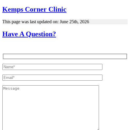
Kemps Corner Clinic
This page was last updated on: June 25th, 2026
Have A Question?