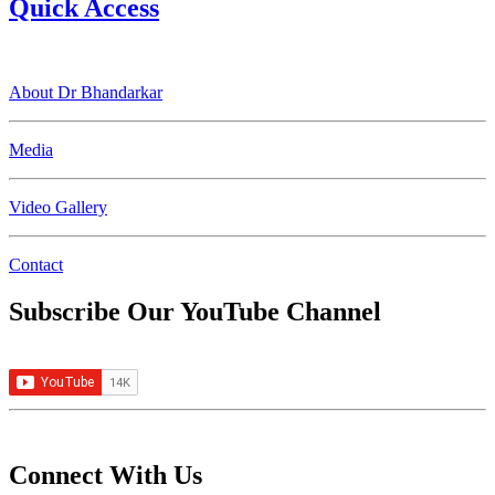
Quick Access
About Dr Bhandarkar
Media
Video Gallery
Contact
Subscribe Our YouTube Channel
Connect With Us