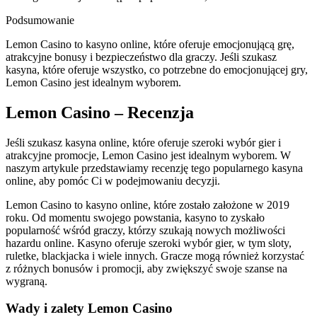
Podsumowanie
Lemon Casino to kasyno online, które oferuje emocjonującą grę,
atrakcyjne bonusy i bezpieczeństwo dla graczy. Jeśli szukasz
kasyna, które oferuje wszystko, co potrzebne do emocjonującej gry,
Lemon Casino jest idealnym wyborem.
Lemon Casino – Recenzja
Jeśli szukasz kasyna online, które oferuje szeroki wybór gier i
atrakcyjne promocje, Lemon Casino jest idealnym wyborem. W
naszym artykule przedstawiamy recenzję tego popularnego kasyna
online, aby pomóc Ci w podejmowaniu decyzji.
Lemon Casino to kasyno online, które zostało założone w 2019
roku. Od momentu swojego powstania, kasyno to zyskało
popularność wśród graczy, którzy szukają nowych możliwości
hazardu online. Kasyno oferuje szeroki wybór gier, w tym sloty,
ruletke, blackjacka i wiele innych. Gracze mogą również korzystać
z różnych bonusów i promocji, aby zwiększyć swoje szanse na
wygraną.
Wady i zalety Lemon Casino