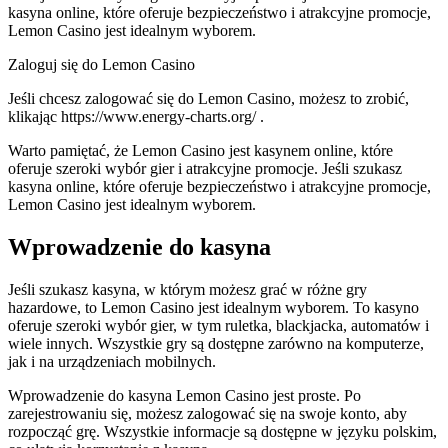
kasyna online, które oferuje bezpieczeństwo i atrakcyjne promocje,
Lemon Casino jest idealnym wyborem.
Zaloguj się do Lemon Casino
Jeśli chcesz zalogować się do Lemon Casino, możesz to zrobić,
klikając https://www.energy-charts.org/ .
Warto pamiętać, że Lemon Casino jest kasynem online, które
oferuje szeroki wybór gier i atrakcyjne promocje. Jeśli szukasz
kasyna online, które oferuje bezpieczeństwo i atrakcyjne promocje,
Lemon Casino jest idealnym wyborem.
Wprowadzenie do kasyna
Jeśli szukasz kasyna, w którym możesz grać w różne gry
hazardowe, to Lemon Casino jest idealnym wyborem. To kasyno
oferuje szeroki wybór gier, w tym ruletka, blackjacka, automatów i
wiele innych. Wszystkie gry są dostępne zarówno na komputerze,
jak i na urządzeniach mobilnych.
Wprowadzenie do kasyna Lemon Casino jest proste. Po
zarejestrowaniu się, możesz zalogować się na swoje konto, aby
rozpocząć grę. Wszystkie informacje są dostępne w języku polskim,