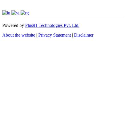
Powered by
Plus91 Technologies Pvt. Ltd.
About the website
|
Privacy Statement
|
Disclaimer