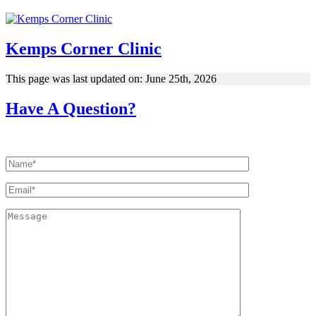
Kemps Corner Clinic
This page was last updated on: June 25th, 2026
Have A Question?