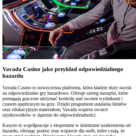
Vavada Casino jako przykład odpowiedzialnego
hazardu
Vavada Casino to nowoczesna platforma, która kładzie duży nacisk
na odpowiedzialne gry hazardowe. Oferuje szereg narzędzi, które
pomagają graczom utrzymać kontrolę nad swoimi wydatkami i
czasem spędzonym na grze. Dzięki programom ustalania limitów
oraz edukacyjnym materiałom, Vavada wspiera swoich
użytkowników w dążeniu do odpowiedzialności.
Kasyno to współpracuje z ekspertami w dziedzinie uzależnienia od
hazardu, oferując pomoc oraz wsparcie dla osób, które czują, że