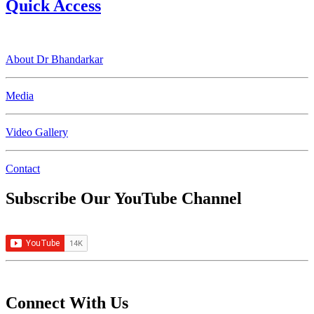
Quick Access
About Dr Bhandarkar
Media
Video Gallery
Contact
Subscribe Our YouTube Channel
Connect With Us