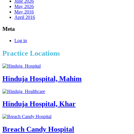
June 2026
May 2026
May 2016
April 2016
Meta
Log in
Practice Locations
Hinduja Hospital, Mahim
Hinduja Hospital, Khar
Breach Candy Hospital