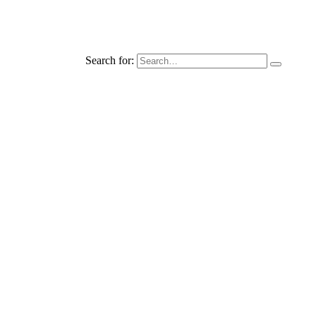
Search for: