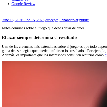
Google Review
June 15, 2026
June 15, 2026
drdeepraj_bhandarkar
public
Mitos comunes sobre el juego que debes dejar de creer
El azar siempre determina el resultado
Una de las creencias más extendidas sobre el juego es que todo depend
gama de estrategias que pueden influir en los resultados. Por ejemplo, 
Además, es importante que los interesados consulten recursos como
h