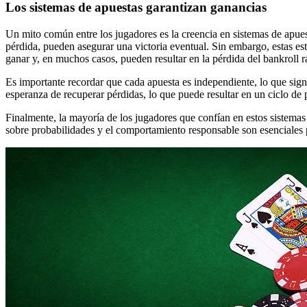
Los sistemas de apuestas garantizan ganancias
Un mito común entre los jugadores es la creencia en sistemas de apu
pérdida, pueden asegurar una victoria eventual. Sin embargo, estas es
ganar y, en muchos casos, pueden resultar en la pérdida del bankroll 
Es importante recordar que cada apuesta es independiente, lo que signi
esperanza de recuperar pérdidas, lo que puede resultar en un ciclo de 
Finalmente, la mayoría de los jugadores que confían en estos sistemas
sobre probabilidades y el comportamiento responsable son esenciales p