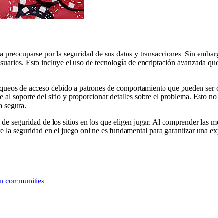
 preocuparse por la seguridad de sus datos y transacciones. Sin embarg
suarios. Esto incluye el uso de tecnología de encriptación avanzada que
queos de acceso debido a patrones de comportamiento que pueden ser co
 al soporte del sitio y proporcionar detalles sobre el problema. Esto no 
a segura.
as de seguridad de los sitios en los que eligen jugar. Al comprender las
re la seguridad en el juego online es fundamental para garantizar una ex
on communities