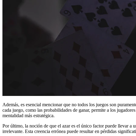
Además, es esencial mencionar que no todos los juegos son puramente a
cada juego, como las probabilidades de ganar, permite a los jugadores 
mentalidad más estratégica.
Por último, la noción de que el azar es el único factor puede llevar 
irrelevante. Esta creencia errónea puede resultar en pérdidas significa