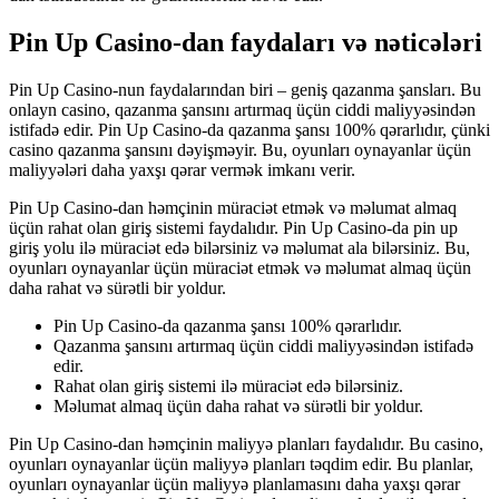
Pin Up Casino-dan faydaları və nəticələri
Pin Up Casino-nun faydalarından biri – geniş qazanma şansları. Bu
onlayn casino, qazanma şansını artırmaq üçün ciddi maliyyəsindən
istifadə edir. Pin Up Casino-da qazanma şansı 100% qərarlıdır, çünki
casino qazanma şansını dəyişməyir. Bu, oyunları oynayanlar üçün
maliyyələri daha yaxşı qərar vermək imkanı verir.
Pin Up Casino-dan həmçinin müraciət etmək və məlumat almaq
üçün rahat olan giriş sistemi faydalıdır. Pin Up Casino-da pin up
giriş yolu ilə müraciət edə bilərsiniz və məlumat ala bilərsiniz. Bu,
oyunları oynayanlar üçün müraciət etmək və məlumat almaq üçün
daha rahat və sürətli bir yoldur.
Pin Up Casino-da qazanma şansı 100% qərarlıdır.
Qazanma şansını artırmaq üçün ciddi maliyyəsindən istifadə
edir.
Rahat olan giriş sistemi ilə müraciət edə bilərsiniz.
Məlumat almaq üçün daha rahat və sürətli bir yoldur.
Pin Up Casino-dan həmçinin maliyyə planları faydalıdır. Bu casino,
oyunları oynayanlar üçün maliyyə planları təqdim edir. Bu planlar,
oyunları oynayanlar üçün maliyyə planlamasını daha yaxşı qərar