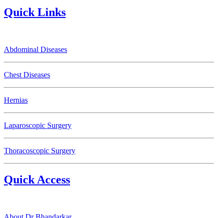
Quick Links
Abdominal Diseases
Chest Diseases
Hernias
Laparoscopic Surgery
Thoracoscopic Surgery
Quick Access
About Dr Bhandarkar