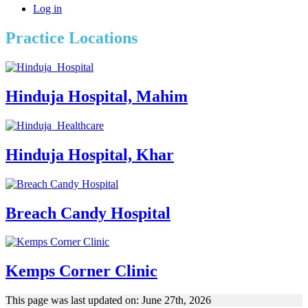
Log in
Practice Locations
Hinduja Hospital, Mahim
Hinduja Hospital, Khar
Breach Candy Hospital
Kemps Corner Clinic
This page was last updated on: June 27th, 2026