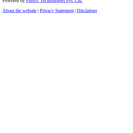
Powered by
Plus91 Technologies Pvt. Ltd.
About the website
|
Privacy Statement
|
Disclaimer