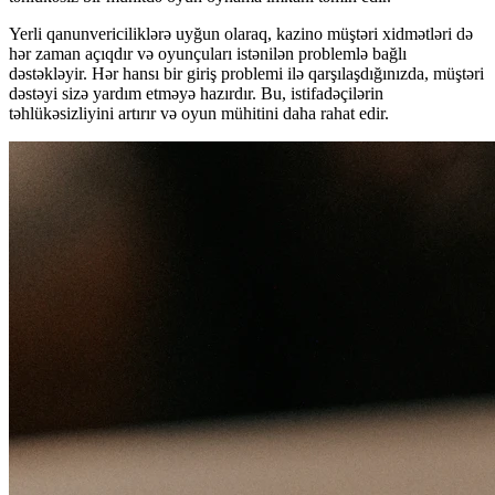
Yerli qanunvericiliklərə uyğun olaraq, kazino müştəri xidmətləri də
hər zaman açıqdır və oyunçuları istənilən problemlə bağlı
dəstəkləyir. Hər hansı bir giriş problemi ilə qarşılaşdığınızda, müştəri
dəstəyi sizə yardım etməyə hazırdır. Bu, istifadəçilərin
təhlükəsizliyini artırır və oyun mühitini daha rahat edir.