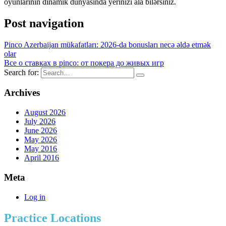
oyunlarının dinamik dünyasında yerinizi ala bilərsiniz.
Post navigation
Pinco Azerbaijan mükafatları: 2026-da bonusları necə əldə etmək
olar
Все о ставках в pinco: от покера до живых игр
Search for:
Archives
August 2026
July 2026
June 2026
May 2026
May 2016
April 2016
Meta
Log in
Practice Locations