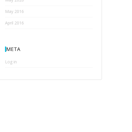
May 2016
April 2016
META
Log in