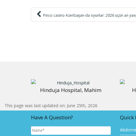
Pinco casino Azerbaijan-da oyunlar: 2026 üçün ən yaxş
Hinduja Hospital, Mahim
H
This page was last updated on: June 25th, 2026
Have A Question?
Quick 
Abdomin