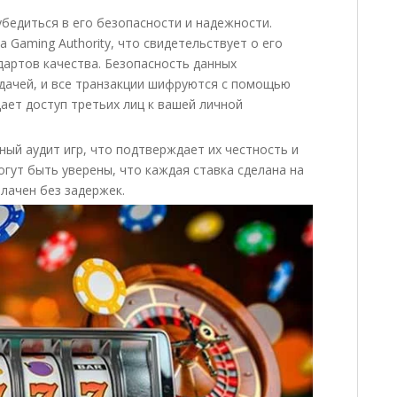
бедиться в его безопасности и надежности.
a Gaming Authority, что свидетельствует о его
дартов качества. Безопасность данных
дачей, и все транзакции шифруются с помощью
ает доступ третьих лиц к вашей личной
ный аудит игр, что подтверждает их честность и
огут быть уверены, что каждая ставка сделана на
плачен без задержек.