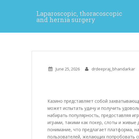
Skip to main content
Laparoscopic, thoracoscopic
and hernia surgery
June 25, 2026
drdeepraj_bhandarkar
Казино представляет собой захватывающи
может испытать удачу и получить удовол
набирать популярность, предоставляя и
играми, такими как покер, слоты и живые
понимание, что предлагает платформа, н
пользователей, желающих попробовать с