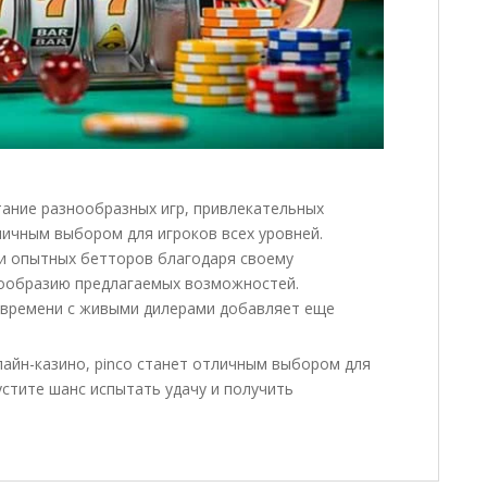
тание разнообразных игр, привлекательных
личным выбором для игроков всех уровней.
 и опытных бетторов благодаря своему
нообразию предлагаемых возможностей.
 времени с живыми дилерами добавляет еще
лайн-казино, pinco станет отличным выбором для
устите шанс испытать удачу и получить