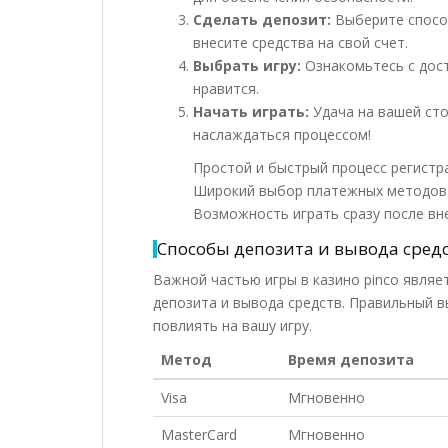
Сделать депозит:
Выберите способ 
внесите средства на свой счет.
Выбрать игру:
Ознакомьтесь с дост
нравится.
Начать играть:
Удача на вашей сто
наслаждаться процессом!
Простой и быстрый процесс регистр
Широкий выбор платежных методов
Возможность играть сразу после вн
Способы депозита и вывода сред
Важной частью игры в казино pinco являе
депозита и вывода средств. Правильный 
повлиять на вашу игру.
Метод
Время депозита
Visa
Мгновенно
MasterCard
Мгновенно