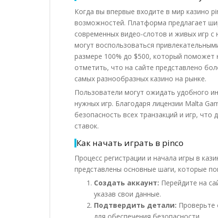
Когда вы впервые входите в мир казино 
возможностей. Платформа предлагает шир
современных видео-слотов и живых игр с
могут воспользоваться привлекательными
размере 100% до $500, который поможет 
отметить, что на сайте представлено боле
самых разнообразных казино на рынке.
Пользователи могут ожидать удобного ин
нужных игр. Благодаря лицензии Malta Gam
безопасность всех транзакций и игр, что
ставок.
Как начать играть в pinco
Процесс регистрации и начала игры в кази
представлены основные шаги, которые по
Создать аккаунт:
Перейдите на сай
указав свои данные.
Подтвердить детали:
Проверьте с
для обеспечения безопасности.