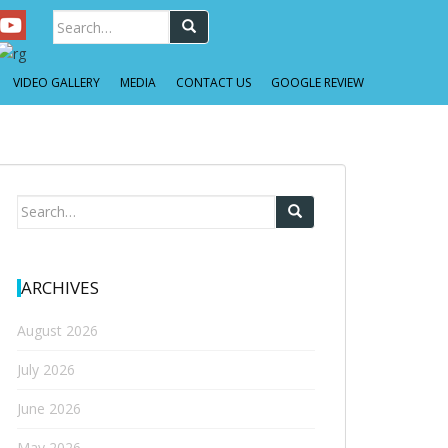
VIDEO GALLERY
MEDIA
CONTACT US
GOOGLE REVIEW
ARCHIVES
August 2026
July 2026
June 2026
May 2026