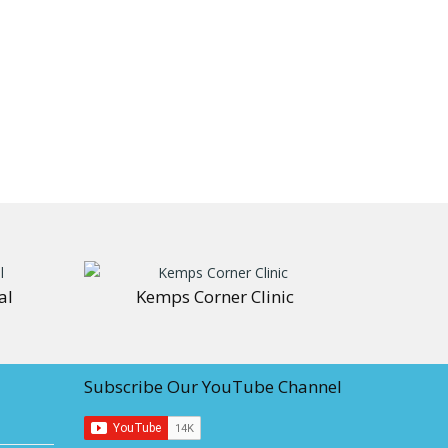
al
Kemps Corner Clinic
Subscribe Our YouTube Channel