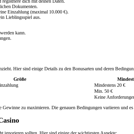
registriere dich mit deinen Daten.
erlichen Dokumenten.
ine Einzahlung (maximal 10.000 €).
n Lieblingsspiel aus.
n werden kann.
ungen.
anzieht. Hier sind einige Details zu den Bonusarten und deren Bedingu
Größe
Mindest
Einzahlung
Mindestens 20 €
Min. 50 €
Keine Anforderunge
ihre Gewinne zu maximieren. Die genauen Bedingungen variieren und es 
-Casino
ht ignorieren sollten. Hier sind einige der wichtigsten Aspekte: