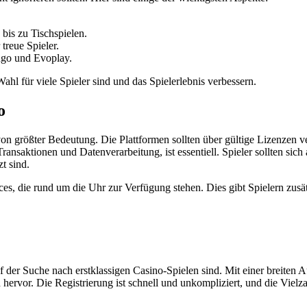
 bis zu Tischspielen.
treue Spieler.
ngo und Evoplay.
ahl für viele Spieler sind und das Spielerlebnis verbessern.
o
n größter Bedeutung. Die Plattformen sollten über gültige Lizenzen ve
ransaktionen und Datenverarbeitung, ist essentiell. Spieler sollten si
t sind.
 die rund um die Uhr zur Verfügung stehen. Dies gibt Spielern zusätzli
f der Suche nach erstklassigen Casino-Spielen sind. Mit einer breiten
hervor. Die Registrierung ist schnell und unkompliziert, und die Vielza