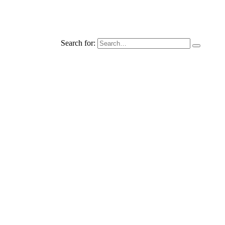
Search for: