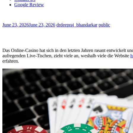
Google Review
June 23, 2026
June 23, 2026
drdeepraj_bhandarkar
public
Das Online-Casino hat sich in den letzten Jahren rasant entwickelt und
aufregenden Live-Tischen, zieht viele an, weshalb viele die Website
h
erfahren.