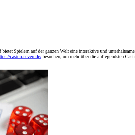
 bietet Spielern auf der ganzen Welt eine interaktive und unterhaltsame P
ttps://casino-seven.de/
besuchen, um mehr über die aufregendsten Casino