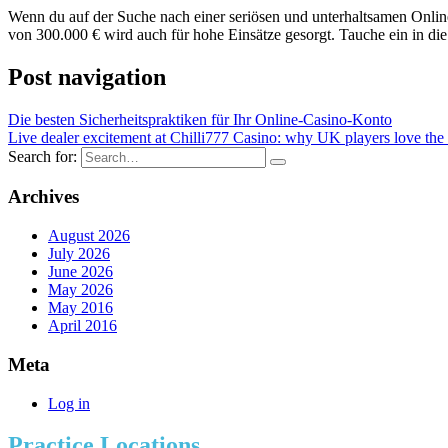
Wenn du auf der Suche nach einer seriösen und unterhaltsamen Onli
von 300.000 € wird auch für hohe Einsätze gesorgt. Tauche ein in die
Post navigation
Die besten Sicherheitspraktiken für Ihr Online-Casino-Konto
Live dealer excitement at Chilli777 Casino: why UK players love the
Search for:
Archives
August 2026
July 2026
June 2026
May 2026
May 2016
April 2016
Meta
Log in
Practice Locations