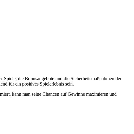
der Spiele, die Bonusangebote und die Sicherheitsmaßnahmen der
d für ein positives Spielerlebnis sein.
formiert, kann man seine Chancen auf Gewinne maximieren und