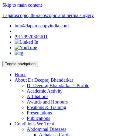
Skip to main content
Laparoscopic, thoracoscopic and hernia surgery
info@laparoscopyindia.com
|
(91) 9920365611
Toggle navigation
Home
About Dr Deepraj Bhandarkar
Dr Deepraj Bhandarkar’s Profile
Academic Activity
Affiliations
Awards and Honours
Positions & Training
Presentations
Publications
Conditions We Treat
Abdominal Diseases
Achalasia Cardia