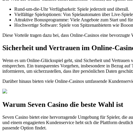
Rund-um-die-Uhr Verfügbarkeit: Spiele jederzeit und überall.
Vielfältige Spieloptionen: Von Spielautomaten über Live-Spiele
Attraktive Bonusprogramme: Viele Angebote zum Start und für 
Hochwertige Software: Spiele von Spitzenanbietern wie Booo
Diese Vorteile tragen dazu bei, dass Online-Casinos eine bevorzugte W
Sicherheit und Vertrauen im Online-Casin
Wenn es um Online-Glücksspiel geht, sind Sicherheit und Vertrauen vo
entsprechen. Ein transparentes Vorgehen, insbesondere in Bezug auf T
informieren, um sicherzustellen, dass ihre persönlichen Daten geschütz
Darüber hinaus bieten viele Online-Casinos umfassende Kundenservices,
Warum Seven Casino die beste Wahl ist
Seven Casino bietet eine hervorragende Umgebung für Spieler, die au
und einem engagierten Kundenservice hebt sich die Plattform deutlich 
passende Option findet.