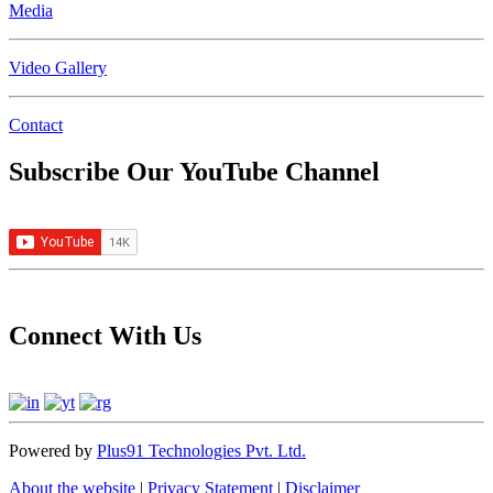
Media
Video Gallery
Contact
Subscribe Our YouTube Channel
Connect With Us
Powered by
Plus91 Technologies Pvt. Ltd.
About the website
|
Privacy Statement
|
Disclaimer