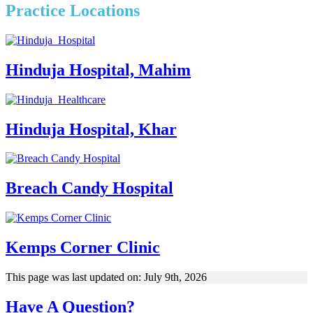
Practice Locations
Hinduja Hospital, Mahim
Hinduja Hospital, Khar
Breach Candy Hospital
Kemps Corner Clinic
This page was last updated on: July 9th, 2026
Have A Question?