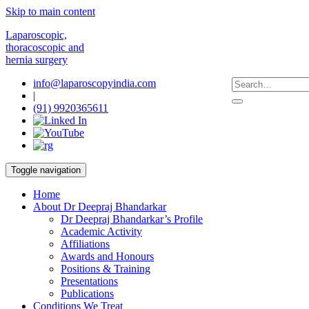
Skip to main content
Laparoscopic,
thoracoscopic and
hernia surgery
Search
info@laparoscopyindia.com
for:
|
(91) 9920365611
Toggle navigation
Home
About Dr Deepraj Bhandarkar
Dr Deepraj Bhandarkar’s Profile
Academic Activity
Affiliations
Awards and Honours
Positions & Training
Presentations
Publications
Conditions We Treat