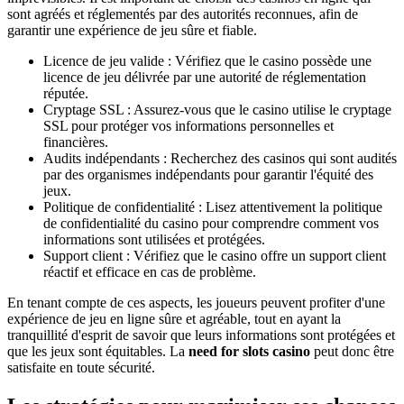
sont agréés et réglementés par des autorités reconnues, afin de
garantir une expérience de jeu sûre et fiable.
Licence de jeu valide : Vérifiez que le casino possède une
licence de jeu délivrée par une autorité de réglementation
réputée.
Cryptage SSL : Assurez-vous que le casino utilise le cryptage
SSL pour protéger vos informations personnelles et
financières.
Audits indépendants : Recherchez des casinos qui sont audités
par des organismes indépendants pour garantir l'équité des
jeux.
Politique de confidentialité : Lisez attentivement la politique
de confidentialité du casino pour comprendre comment vos
informations sont utilisées et protégées.
Support client : Vérifiez que le casino offre un support client
réactif et efficace en cas de problème.
En tenant compte de ces aspects, les joueurs peuvent profiter d'une
expérience de jeu en ligne sûre et agréable, tout en ayant la
tranquillité d'esprit de savoir que leurs informations sont protégées et
que les jeux sont équitables. La
need for slots casino
peut donc être
satisfaite en toute sécurité.