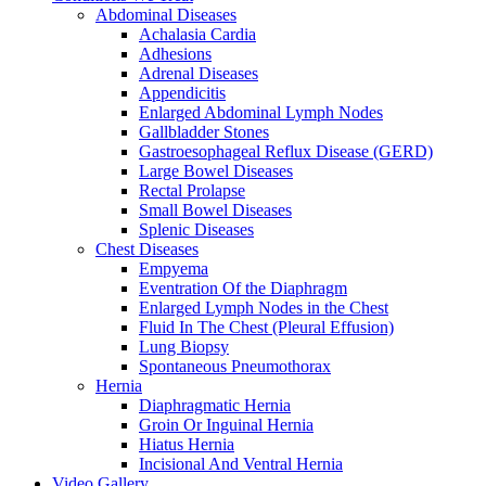
Abdominal Diseases
Achalasia Cardia
Adhesions
Adrenal Diseases
Appendicitis
Enlarged Abdominal Lymph Nodes
Gallbladder Stones
Gastroesophageal Reflux Disease (GERD)
Large Bowel Diseases
Rectal Prolapse
Small Bowel Diseases
Splenic Diseases
Chest Diseases
Empyema
Eventration Of the Diaphragm
Enlarged Lymph Nodes in the Chest
Fluid In The Chest (Pleural Effusion)
Lung Biopsy
Spontaneous Pneumothorax
Hernia
Diaphragmatic Hernia
Groin Or Inguinal Hernia
Hiatus Hernia
Incisional And Ventral Hernia
Video Gallery