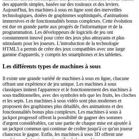
des appareils simples, basées sur des rouleaux et des leviers.
Aujourd'hui, les machines à sous en ligne sont des merveilles
technologiques, dotées de graphismes sophistiqués, d'animations
immersives et de fonctionnalités bonus complexes. Cette évolution
est due en grande partie aux progrès de l'informatique et de la
programmation. Les développeurs de logiciels de jeu ont
constamment innové pour créer des jeux plus attrayants et plus
stimulants pour les joueurs. L'introduction de la technologie
HTML5 a permis de créer des jeux compatibles avec une large
gamme d'appareils, y compris les smartphones et les tablettes.
Les différents types de machines à sous
Il existe une grande variété de machines à sous en ligne, chacune
offrant une expérience de jeu unique. Les machines à sous
classiques imitent l'apparence et le fonctionnement des machines à
sous traditionnelles, avec des symboles tels que les fruits, les cloches
et les septs. Les machines à sous vidéo sont plus modernes et
proposent des graphismes plus détaillés, des animations et des
fonctionnalités bonus plus complexes. Les machines à sous à
jackpot progressif offrent la possibilité de gagner des sommes
d'argent considérables, car une partie de chaque mise est ajoutée à
un jackpot commun qui continue de croître jusqu'à ce qu'un joueur
chanceux le gagne. Enfin, les machines à sous 3D offrent une