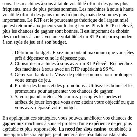
sous. Les machines à sous à faible volatilité offrent des gains plus
fréquents, mais de plus petites sommes. Les machines à sous à haute
volatilité offrent des gains moins fréquents, mais de sommes plus
importantes. Le RTP est le pourcentage théorique de l'argent misé
qui est retourné aux joueurs sur le long terme. Plus le RTP est élevé,
plus les chances de gagner sont bonnes. Il est important de choisir
des machines à sous avec une volatilité et un RTP qui correspondent
à son style de jeu et à son budget.
Définir un budget : Fixez un montant maximum que vous êtes
prêt à dépenser et ne le dépassez pas.
Choisir des machines à sous avec un RTP élevé : Recherchez
des machines à sous avec un RTP supérieur à 96 %.
Gérer son bankroll : Misez de petites sommes pour prolonger
votre temps de jeu.
Profiter des bonus et des promotions : Utilisez les bonus et les
promotions pour augmenter vos chances de gagner.
Savoir quand arrêter : Ne courrez pas après les pertes et
arrêtez de jouer lorsque vous avez atteint votre objectif ou que
vous avez dépassé votre budget.
En appliquant ces stratégies, vous pouvez améliorer vos chances de
gagner aux machines à sous et profiter d'une expérience de jeu plus
agréable et plus responsable. La
need for slots casino
, combinée à
une approche stratégique, peut mener à des résultats satisfaisants.