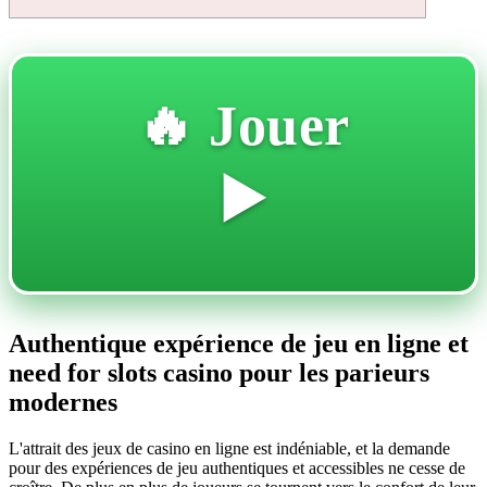
🔥 Jouer
▶️
Authentique expérience de jeu en ligne et
need for slots casino pour les parieurs
modernes
L'attrait des jeux de casino en ligne est indéniable, et la demande
pour des expériences de jeu authentiques et accessibles ne cesse de