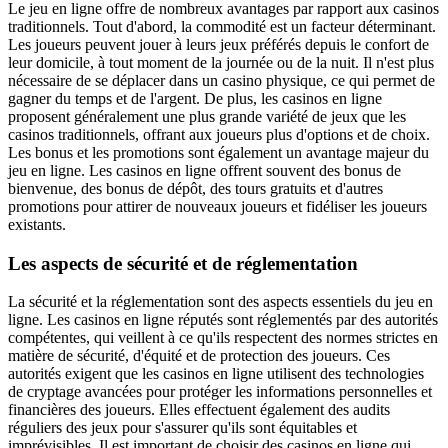
Le jeu en ligne offre de nombreux avantages par rapport aux casinos
traditionnels. Tout d'abord, la commodité est un facteur déterminant.
Les joueurs peuvent jouer à leurs jeux préférés depuis le confort de
leur domicile, à tout moment de la journée ou de la nuit. Il n'est plus
nécessaire de se déplacer dans un casino physique, ce qui permet de
gagner du temps et de l'argent. De plus, les casinos en ligne
proposent généralement une plus grande variété de jeux que les
casinos traditionnels, offrant aux joueurs plus d'options et de choix.
Les bonus et les promotions sont également un avantage majeur du
jeu en ligne. Les casinos en ligne offrent souvent des bonus de
bienvenue, des bonus de dépôt, des tours gratuits et d'autres
promotions pour attirer de nouveaux joueurs et fidéliser les joueurs
existants.
Les aspects de sécurité et de réglementation
La sécurité et la réglementation sont des aspects essentiels du jeu en
ligne. Les casinos en ligne réputés sont réglementés par des autorités
compétentes, qui veillent à ce qu'ils respectent des normes strictes en
matière de sécurité, d'équité et de protection des joueurs. Ces
autorités exigent que les casinos en ligne utilisent des technologies
de cryptage avancées pour protéger les informations personnelles et
financières des joueurs. Elles effectuent également des audits
réguliers des jeux pour s'assurer qu'ils sont équitables et
imprévisibles. Il est important de choisir des casinos en ligne qui