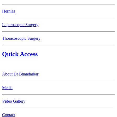
Hernias
Laparoscopic Surgery
Thoracoscopic Surgery
Quick Access
About Dr Bhandarkar
Media
Video Gallery
Contact